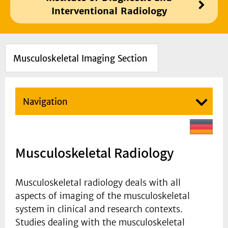
Interventional Radiology
Musculoskeletal Imaging Section
Navigation
Musculoskeletal Radiology
Musculoskeletal radiology deals with all
aspects of imaging of the musculoskeletal
system in clinical and research contexts.
Studies dealing with the musculoskeletal