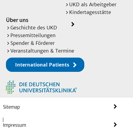
UKD als Arbeitgeber
Kindertagesstätte
Über uns
Geschichte des UKD
Pressemitteilungen
Spender & Förderer
Veranstaltungen & Termine
International Patients
Sitemap
Impressum