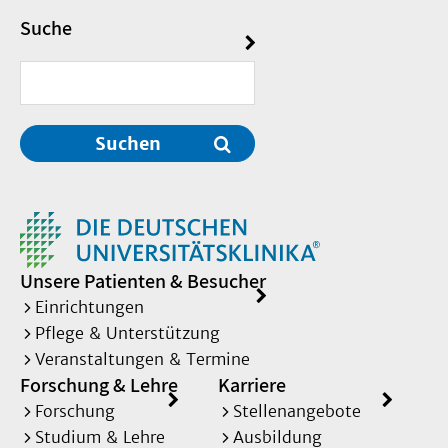
Suche
Suchen
Unsere Patienten & Besucher
Einrichtungen
Pflege & Unterstützung
Veranstaltungen & Termine
Forschung & Lehre
Karriere
Forschung
Stellenangebote
Studium & Lehre
Ausbildung