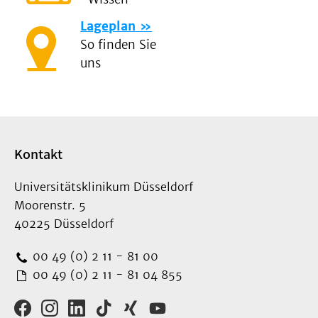
Lageplan
So finden Sie
uns
Kontakt
Universitätsklinikum Düsseldorf
Moorenstr. 5
40225 Düsseldorf
00 49 (0) 2 11 - 81 00
00 49 (0) 2 11 - 81 04 855