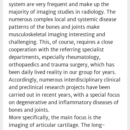
system are very frequent and make up the
majority of imaging studies in radiology. The
numerous complex local and systemic disease
patterns of the bones and joints make
musculoskeletal imaging interesting and
challenging. This, of course, requires a close
cooperation with the referring specialist
departments, especially rheumatology,
orthopaedics and trauma surgery, which has
been daily lived reality in our group for years.
Accordingly, numerous interdisciplinary clinical
and preclinical research projects have been
carried out in recent years, with a special focus
on degenerative and inflammatory diseases of
bones and joints.
More specifically, the main focus is the
imaging of articular cartilage. The long-