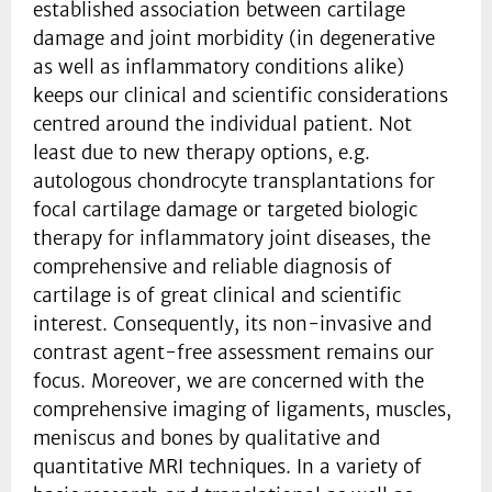
established association between cartilage
damage and joint morbidity (in degenerative
as well as inflammatory conditions alike)
keeps our clinical and scientific considerations
centred around the individual patient. Not
least due to new therapy options, e.g.
autologous chondrocyte transplantations for
focal cartilage damage or targeted biologic
therapy for inflammatory joint diseases, the
comprehensive and reliable diagnosis of
cartilage is of great clinical and scientific
interest. Consequently, its non-invasive and
contrast agent-free assessment remains our
focus. Moreover, we are concerned with the
comprehensive imaging of ligaments, muscles,
meniscus and bones by qualitative and
quantitative MRI techniques. In a variety of