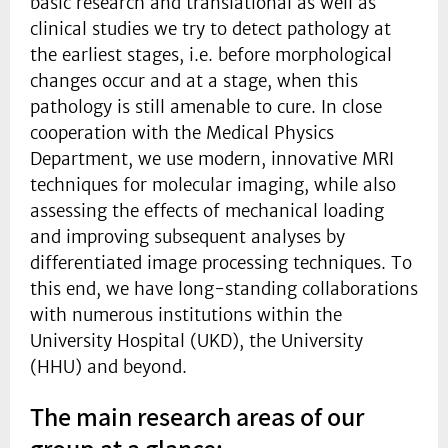
basic research and translational as well as
clinical studies we try to detect pathology at
the earliest stages, i.e. before morphological
changes occur and at a stage, when this
pathology is still amenable to cure. In close
cooperation with the Medical Physics
Department, we use modern, innovative MRI
techniques for molecular imaging, while also
assessing the effects of mechanical loading
and improving subsequent analyses by
differentiated image processing techniques. To
this end, we have long-standing collaborations
with numerous institutions within the
University Hospital (UKD), the University
(HHU) and beyond.
The main research areas of our