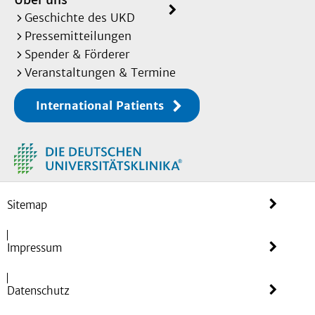
Geschichte des UKD
Pressemitteilungen
Spender & Förderer
Veranstaltungen & Termine
International Patients
Sitemap
Impressum
Datenschutz