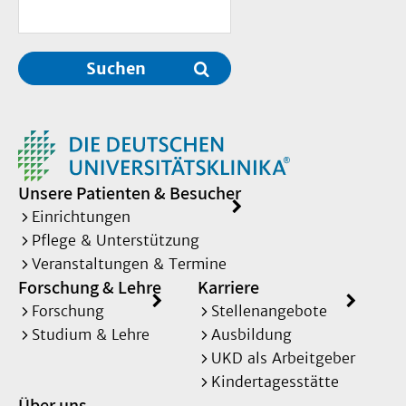
Suchen
Unsere Patienten & Besucher
Einrichtungen
Pflege & Unterstützung
Veranstaltungen & Termine
Forschung & Lehre
Karriere
Forschung
Stellenangebote
Studium & Lehre
Ausbildung
UKD als Arbeitgeber
Kindertagesstätte
Über uns