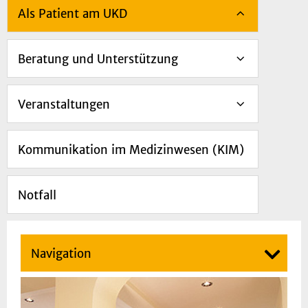
Als Patient am UKD
Beratung und Unterstützung
Veranstaltungen
Kommunikation im Medizinwesen (KIM)
Notfall
Navigation