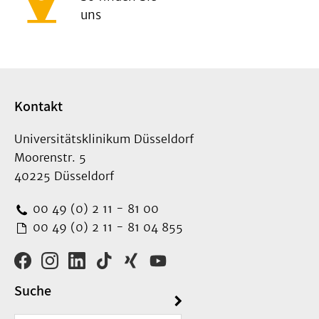
uns
Kontakt
Universitätsklinikum Düsseldorf
Moorenstr. 5
40225 Düsseldorf
00 49 (0) 2 11 - 81 00
00 49 (0) 2 11 - 81 04 855
Suche