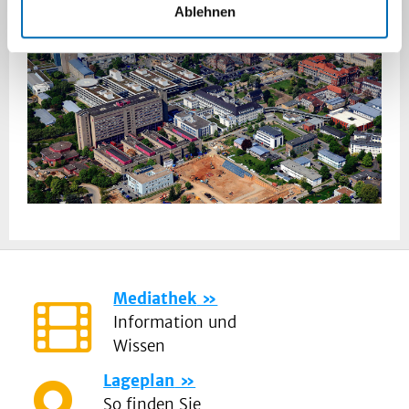
Ablehnen
Mediathek
Information und
Wissen
Lageplan
So finden Sie