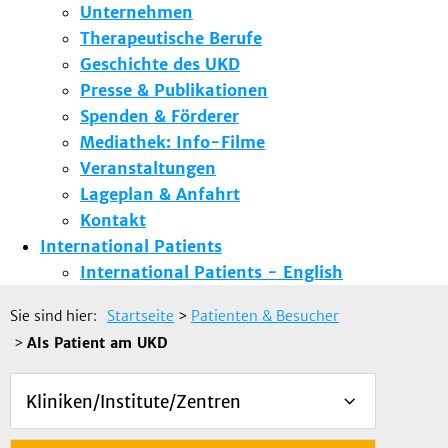
Unternehmen
Therapeutische Berufe
Geschichte des UKD
Presse & Publikationen
Spenden & Förderer
Mediathek: Info-Filme
Veranstaltungen
Lageplan & Anfahrt
Kontakt
International Patients
International Patients - English
Sie sind hier:
Startseite
>
Patienten & Besucher
>
Als Patient am UKD
Kliniken/Institute/Zentren