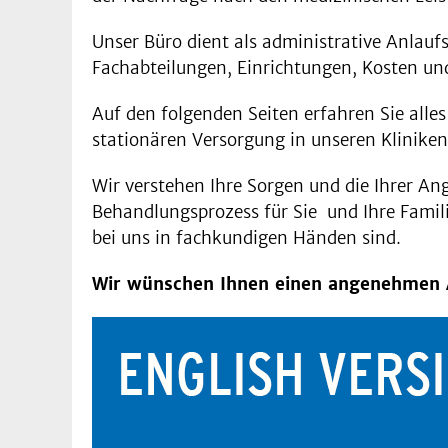
Unser Büro dient als administrative Anlauf
Fachabteilungen, Einrichtungen, Kosten un
Auf den folgenden Seiten erfahren Sie alle
stationären Versorgung in unseren Kliniken
Wir verstehen Ihre Sorgen und die Ihrer An
Behandlungsprozess für Sie und Ihre Familie
bei uns in fachkundigen Händen sind.
Wir wünschen Ihnen einen angenehmen A