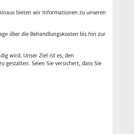
 hinaus bieten wir Informationen zu unseren
rage über die Behandlungskosten bis hin zur
g wird. Unser Ziel ist es, den
 gestalten. Seien Sie versichert, dass Sie