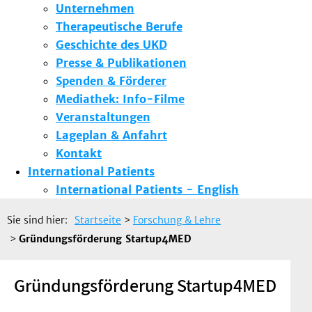
Unternehmen
Therapeutische Berufe
Geschichte des UKD
Presse & Publikationen
Spenden & Förderer
Mediathek: Info-Filme
Veranstaltungen
Lageplan & Anfahrt
Kontakt
International Patients
International Patients - English
Sie sind hier:
Startseite
>
Forschung & Lehre
>
Gründungsförderung Startup4MED
Gründungsförderung Startup4MED