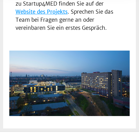
zu Startup4MED finden Sie auf der
Website des Projekts
. Sprechen Sie das
Team bei Fragen gerne an oder
vereinbaren Sie ein erstes Gespräch.