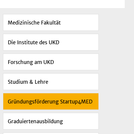
Medizinische Fakultät
Die Institute des UKD
Forschung am UKD
Studium & Lehre
Gründungsförderung Startup4MED
Graduiertenausbildung