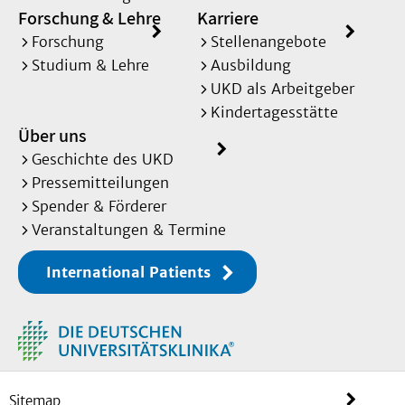
Forschung & Lehre
Karriere
Forschung
Stellenangebote
Studium & Lehre
Ausbildung
UKD als Arbeitgeber
Kindertagesstätte
Über uns
Geschichte des UKD
Pressemitteilungen
Spender & Förderer
Veranstaltungen & Termine
International Patients
Sitemap