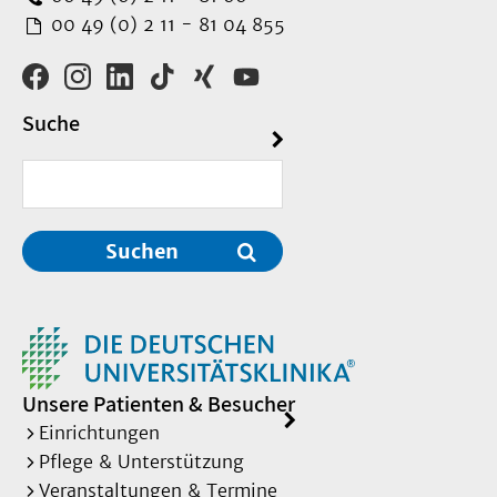
00 49 (0) 2 11 - 81 04 855
Suche
Suchen
Unsere Patienten & Besucher
Einrichtungen
Pflege & Unterstützung
Veranstaltungen & Termine