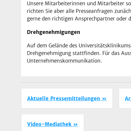
Unsere Mitarbeiterinnen und Mitarbeiter s
richten Sie aber alle Presseanfragen zunä
gerne den richtigen Ansprechpartner oder d
Drehgenehmigungen
Auf dem Gelände des Universitätsklinikums
Drehgenehmigung stattfinden. Für das Ausst
Unternehmenskommunikation.
Aktuelle Pressemitteilungen
Ar
Video-Mediathek