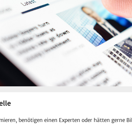
elle
mieren, benötigen einen Experten oder hätten gerne Bil