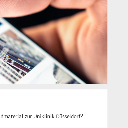
dmaterial zur Uniklinik Düsseldorf?