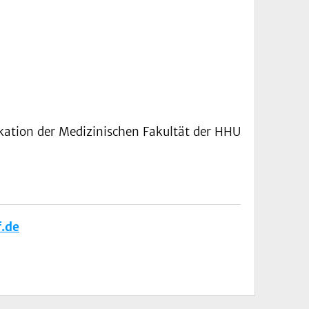
ation der Medizinischen Fakultät der HHU
.de