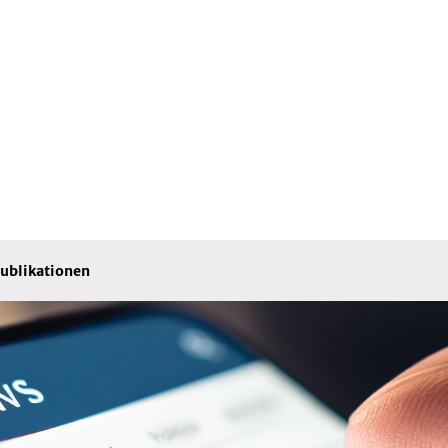
ublikationen