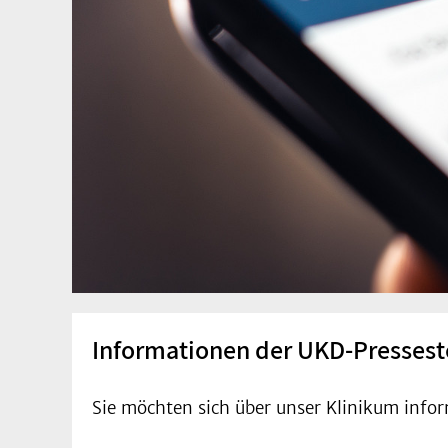
Informationen der UKD-Pressest
Sie möchten sich über unser Klinikum infor