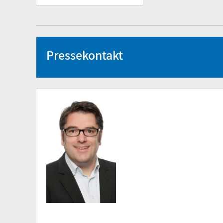
Pressekontakt