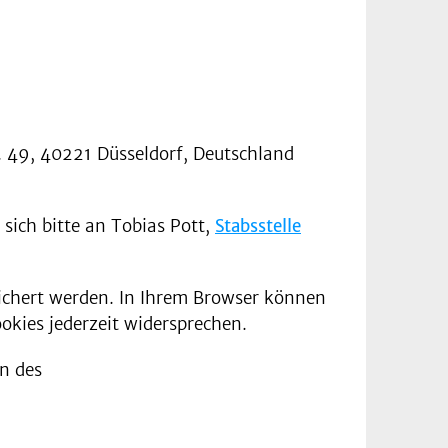
. 49, 40221 Düsseldorf, Deutschland
sich bitte an Tobias Pott,
Stabsstelle
eichert werden. In Ihrem Browser können
okies jederzeit widersprechen.
n des