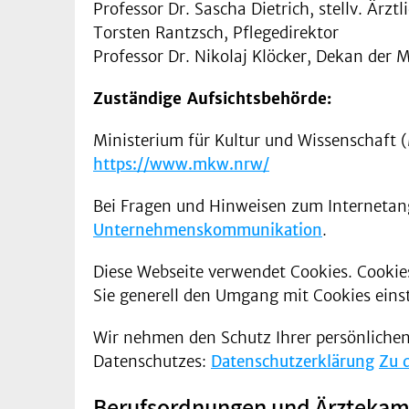
Professor Dr. Sascha Dietrich, stellv. Ärztl
Torsten Rantzsch, Pflegedirektor
Professor Dr. Nikolaj Klöcker, Dekan der 
Zuständige Aufsichtsbehörde:
Ministerium für Kultur und Wissenschaft 
https://www.mkw.nrw/
Bei Fragen und Hinweisen zum Internetang
Unternehmenskommunikation
.
Diese Webseite verwendet Cookies. Cookie
Sie generell den Umgang mit Cookies eins
Wir nehmen den Schutz Ihrer persönlichen
Datenschutzes:
Datenschutzerklärung
Zu 
Berufsordnungen und Ärzteka