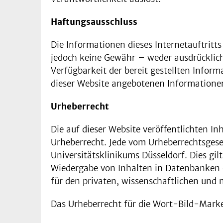
Haftungsausschluss
Die Informationen dieses Internetauftrit
jedoch keine Gewähr – weder ausdrücklich n
Verfügbarkeit der bereit gestellten Info
dieser Website angebotenen Informationen 
Urheberrecht
Die auf dieser Website veröffentlichten In
Urheberrecht. Jede vom Urheberrechtsgese
Universitätsklinikums Düsseldorf. Dies gil
Wiedergabe von Inhalten in Datenbanken
für den privaten, wissenschaftlichen und 
Das Urheberrecht für die Wort-Bild-Marke 