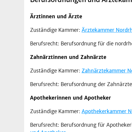
Ärztinnen und Ärzte
Zuständige Kammer:
Ärztekammer Nordrh
Berufsrecht: Berufsordnung für die nordr
Zahnärztinnen und Zahnärzte
Zuständige Kammer:
Zahnärztekammer N
Berufsrecht: Berufsordnung der Zahnärz
Apothekerinnen und Apotheker
Zuständige Kammer:
Apothekerkammer N
Berufsrecht: Berufsordnung für Apothek