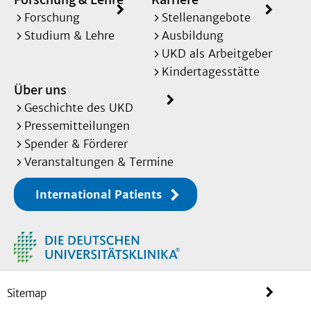
Forschung
Stellenangebote
Studium & Lehre
Ausbildung
UKD als Arbeitgeber
Kindertagesstätte
Über uns
Geschichte des UKD
Pressemitteilungen
Spender & Förderer
Veranstaltungen & Termine
International Patients
Sitemap