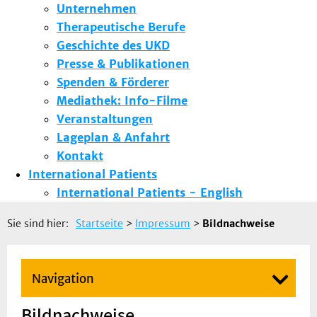
Unternehmen
Therapeutische Berufe
Geschichte des UKD
Presse & Publikationen
Spenden & Förderer
Mediathek: Info-Filme
Veranstaltungen
Lageplan & Anfahrt
Kontakt
International Patients
International Patients - English
Sie sind hier:
Startseite
>
Impressum
>
Bildnachweise
Navigation
Bildnachweise