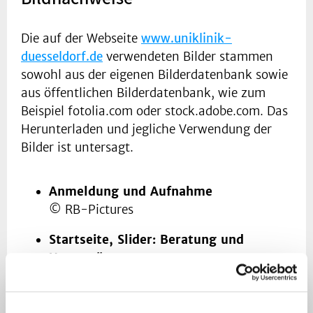
Die auf der Webseite
www.uniklinik-
duesseldorf.de
verwendeten Bilder stammen
sowohl aus der eigenen Bilderdatenbank sowie
aus öffentlichen Bilderdatenbank, wie zum
Beispiel fotolia.com oder stock.adobe.com. Das
Herunterladen und jegliche Verwendung der
Bilder ist untersagt.
Anmeldung und Aufnahme
© RB-Pictures
Startseite, Slider: Beratung und
Unterstützung
© Jeanette Dietl