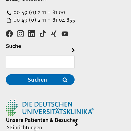
00 49 (0) 2 11 - 81 00
00 49 (0) 2 11 - 81 04 855
Suche
Suchen
Unsere Patienten & Besucher
Einrichtungen