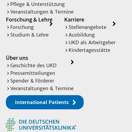
Pflege & Unterstützung
Veranstaltungen & Termine
Forschung & Lehre
Karriere
Forschung
Stellenangebote
Studium & Lehre
Ausbildung
UKD als Arbeitgeber
Kindertagesstätte
Über uns
Geschichte des UKD
Pressemitteilungen
Spender & Förderer
Veranstaltungen & Termine
International Patients