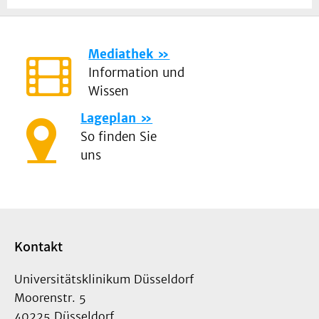
Mediathek
Information und
Wissen
Lageplan
So finden Sie
uns
Kontakt
Universitätsklinikum Düsseldorf
Moorenstr. 5
40225 Düsseldorf