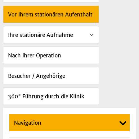
Vor Ihrem stationären Aufenthalt
Ihre stationäre Aufnahme
Nach Ihrer Operation
Besucher / Angehörige
360° Führung durch die Klinik
Navigation