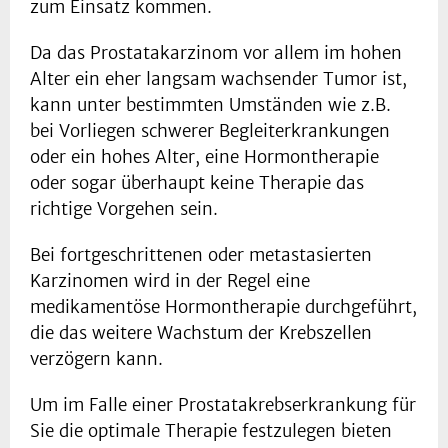
zum Einsatz kommen.
Da das Prostatakarzinom vor allem im hohen
Alter ein eher langsam wachsender Tumor ist,
kann unter bestimmten Umständen wie z.B.
bei Vorliegen schwerer Begleiterkrankungen
oder ein hohes Alter, eine Hormontherapie
oder sogar überhaupt keine Therapie das
richtige Vorgehen sein.
Bei fortgeschrittenen oder metastasierten
Karzinomen wird in der Regel eine
medikamentöse Hormontherapie durchgeführt,
die das weitere Wachstum der Krebszellen
verzögern kann.
Um im Falle einer Prostatakrebserkrankung für
Sie die optimale Therapie festzulegen bieten