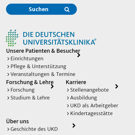
Suchen
Unsere Patienten & Besucher
Einrichtungen
Pflege & Unterstützung
Veranstaltungen & Termine
Forschung & Lehre
Karriere
Forschung
Stellenangebote
Studium & Lehre
Ausbildung
UKD als Arbeitgeber
Kindertagesstätte
Über uns
Geschichte des UKD