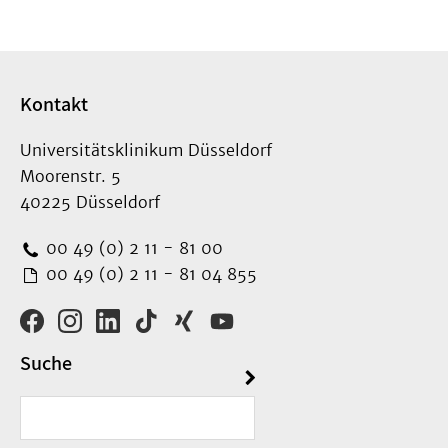
Kontakt
Universitätsklinikum Düsseldorf
Moorenstr. 5
40225 Düsseldorf
00 49 (0) 2 11 - 81 00
00 49 (0) 2 11 - 81 04 855
Suche