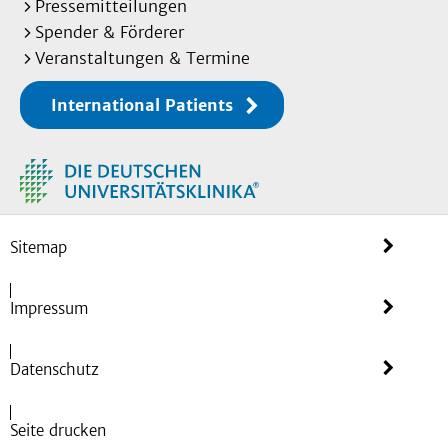
Pressemitteilungen
Spender & Förderer
Veranstaltungen & Termine
International Patients
Sitemap
Impressum
Datenschutz
Seite drucken