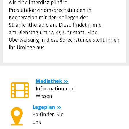
wir eine interdisziplinäre
Prostatakarzinomsprechstunden in
Kooperation mit den Kollegen der
Strahlentherapie an. Diese findet immer
am Dienstag um 14.45 Uhr statt. Eine
Überweisung in diese Sprechstunde stellt Ihnen
Ihr Urologe aus.
Mediathek
Information und
Wissen
Lageplan
So finden Sie
uns