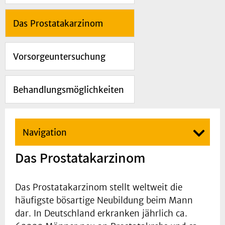
Das Prostatakarzinom
Vorsorgeuntersuchung
Behandlungsmöglichkeiten
Navigation
Das Prostatakarzinom
Das Prostatakarzinom stellt weltweit die
häufigste bösartige Neubildung beim Mann
dar. In Deutschland erkranken jährlich ca.