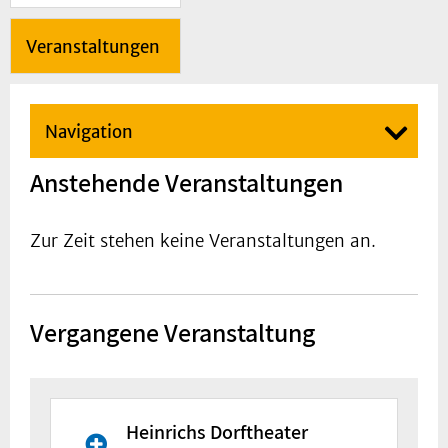
Veranstaltungen
Navigation
Anstehende Veranstaltungen
Zur Zeit stehen keine Veranstaltungen an.
Vergangene Veranstaltung
Heinrichs Dorftheater