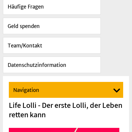
Häufige Fragen
Geld spenden
Team/Kontakt
Datenschutzinformation
Navigation
Life Lolli - Der erste Lolli, der Leben
retten kann