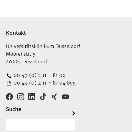
Kontakt
Universitätsklinikum Düsseldorf
Moorenstr. 5
40225 Düsseldorf
00 49 (0) 2 11 - 81 00
00 49 (0) 2 11 - 81 04 855
Suche