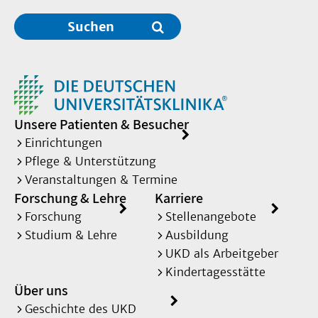
Suchen
Unsere Patienten & Besucher
Einrichtungen
Pflege & Unterstützung
Veranstaltungen & Termine
Forschung & Lehre
Karriere
Forschung
Stellenangebote
Studium & Lehre
Ausbildung
UKD als Arbeitgeber
Kindertagesstätte
Über uns
Geschichte des UKD