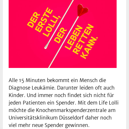
Alle 15 Minuten bekommt ein Mensch die
Diagnose Leukämie. Darunter leiden oft auch
Kinder. Und immer noch findet sich nicht für
jeden Patienten ein Spender. Mit dem Life Lolli
möchte die Knochenmarkspenderzentrale am
Universitätsklinikum Düsseldorf daher noch
viel mehr neue Spender gewinnen.