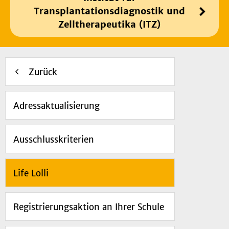
Transplantationsdiagnostik und
Zelltherapeutika (ITZ)
Zurück
Adressaktualisierung
Ausschlusskriterien
Life Lolli
Registrierungsaktion an Ihrer Schule