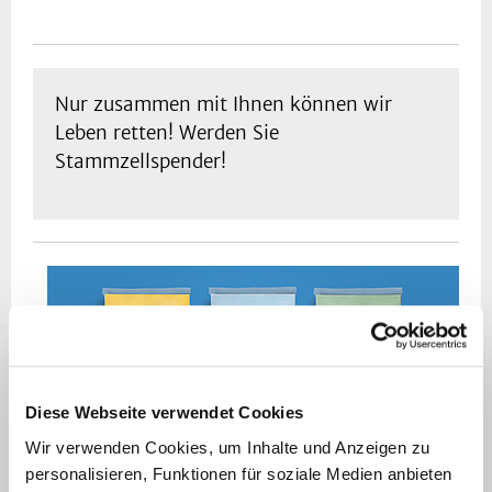
Nur zusammen mit Ihnen können wir
Leben retten! Werden Sie
Stammzellspender!
Diese Webseite verwendet Cookies
Wir verwenden Cookies, um Inhalte und Anzeigen zu
personalisieren, Funktionen für soziale Medien anbieten