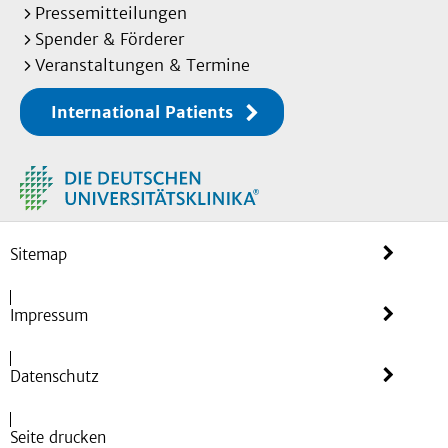
Pressemitteilungen
Spender & Förderer
Veranstaltungen & Termine
International Patients
Sitemap
Impressum
Datenschutz
Seite drucken