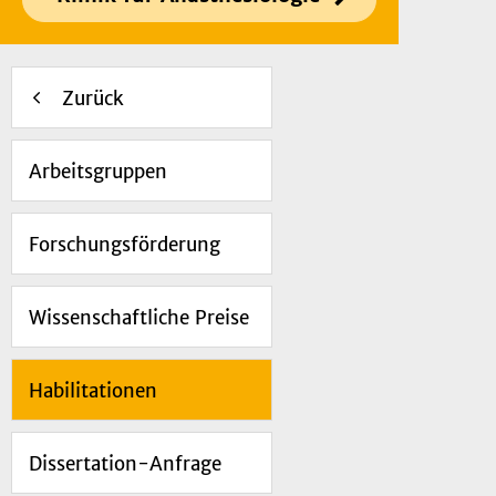
Zurück
Arbeitsgruppen
Forschungsförderung
Wissenschaftliche Preise
Habilitationen
Dissertation-Anfrage