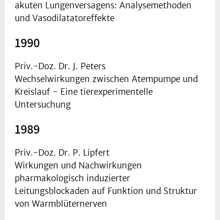
akuten Lungenversagens: Analysemethoden
und Vasodilatatoreffekte
1990
Priv.-Doz. Dr. J. Peters
Wechselwirkungen zwischen Atempumpe und
Kreislauf - Eine tierexperimentelle
Untersuchung
1989
Priv.-Doz. Dr. P. Lipfert
Wirkungen und Nachwirkungen
pharmakologisch induzierter
Leitungsblockaden auf Funktion und Struktur
von Warmblüternerven