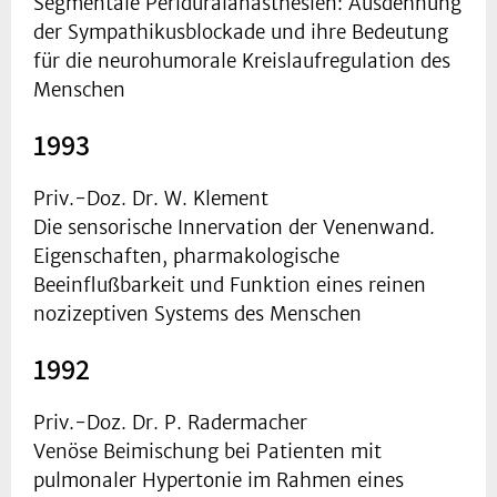
Segmentale Periduralanästhesien: Ausdehnung
der Sympathikusblockade und ihre Bedeutung
für die neurohumorale Kreislaufregulation des
Menschen
1993
Priv.-Doz. Dr. W. Klement
Die sensorische Innervation der Venenwand.
Eigenschaften, pharmakologische
Beeinflußbarkeit und Funktion eines reinen
nozizeptiven Systems des Menschen
1992
Priv.-Doz. Dr. P. Radermacher
Venöse Beimischung bei Patienten mit
pulmonaler Hypertonie im Rahmen eines