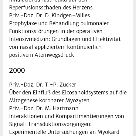
Reperfusionsschaden des Herzens
Priv.-Doz. Dr. D. Kindgen-Milles
Prophylaxe und Behandlung pulmonaler
Funktionsstörungen in der operativen
Intensivmedizin: Grundlagen und Effektivität
von nasal appliziertem kontinuierlich
positivem Atemwegsdruck
2000
Priv.-Doz. Dr. T.-P. Zucker
Über den Einfluß des Eicosanoidsystems auf die
Mitogenese koronarer Myozyten
Priv.-Doz. Dr. M. Hartmann
Interaktionen und Kompartimentierungen von
Signal-Transduktionsvorgängen:
Experimentelle Untersuchungen an Myokard