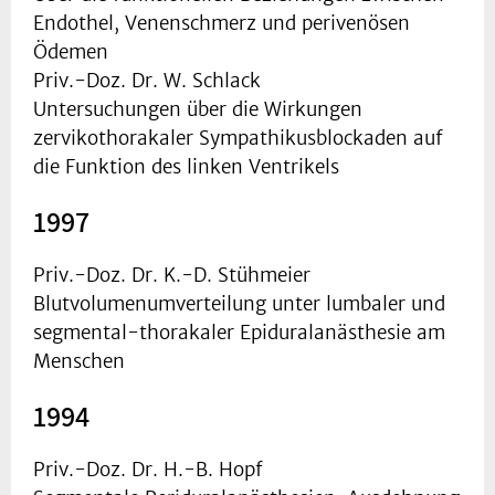
Endothel, Venenschmerz und perivenösen
Ödemen
Priv.-Doz. Dr. W. Schlack
Untersuchungen über die Wirkungen
zervikothorakaler Sympathikusblockaden auf
die Funktion des linken Ventrikels
1997
Priv.-Doz. Dr. K.-D. Stühmeier
Blutvolumenumverteilung unter lumbaler und
segmental-thorakaler Epiduralanästhesie am
Menschen
1994
Priv.-Doz. Dr. H.-B. Hopf