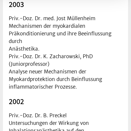
2003
Priv.-Doz. Dr. med. Jost Müllenheim
Mechanismen der myokardialen
Präkonditionierung und ihre Beeinflussung
durch
Anästhetika.
Priv.-Doz. Dr. K. Zacharowski, PhD
(Juniorprofessor)
Analyse neuer Mechanismen der
Myokardprotektion durch Beinflussung
inflammatorischer Prozesse.
2002
Priv.-Doz. Dr. B. Preckel
Untersuchungen der Wirkung von
Inhalationsanästhetika auf den