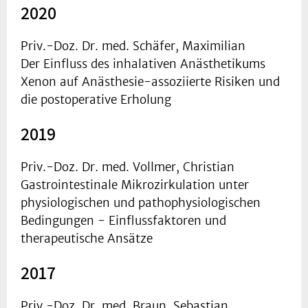
2020
Priv.-Doz. Dr. med. Schäfer, Maximilian
Der Einfluss des inhalativen Anästhetikums
Xenon auf Anästhesie-assoziierte Risiken und
die postoperative Erholung
2019
Priv.-Doz. Dr. med. Vollmer, Christian
Gastrointestinale Mikrozirkulation unter
physiologischen und pathophysiologischen
Bedingungen - Einflussfaktoren und
therapeutische Ansätze
2017
Priv.-Doz. Dr. med. Braun, Sebastian