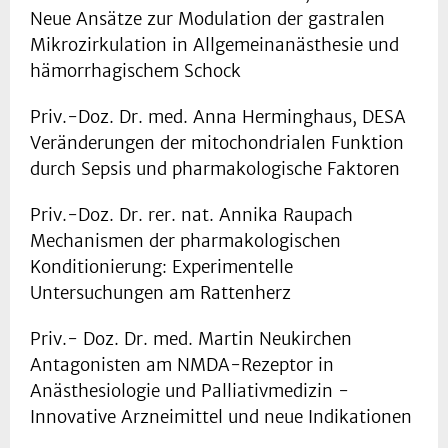
Neue Ansätze zur Modulation der gastralen
Mikrozirkulation in Allgemeinanästhesie und
hämorrhagischem Schock
Priv.-Doz. Dr. med. Anna Herminghaus, DESA
Veränderungen der mitochondrialen Funktion
durch Sepsis und pharmakologische Faktoren
Priv.-Doz. Dr. rer. nat. Annika Raupach
Mechanismen der pharmakologischen
Konditionierung: Experimentelle
Untersuchungen am Rattenherz
Priv.- Doz. Dr. med. Martin Neukirchen
Antagonisten am NMDA-Rezeptor in
Anästhesiologie und Palliativmedizin -
Innovative Arzneimittel und neue Indikationen