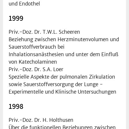
und Endothel
1999
Priv.-Doz. Dr. T.W.L. Scheeren
Beziehung zwischen Herzminutenvolumen und
Sauerstoffverbrauch bei
Inhalationsanästhesien und unter dem Einfluß
von Katecholaminen
Priv.-Doz. Dr. S.A. Loer
Spezielle Aspekte der pulmonalen Zirkulation
sowie Sauerstoffversorgung der Lunge -
Experimentelle und Klinische Untersuchungen
1998
Priv.-Doz. Dr. H. Holthusen
Über die funktionellen Beziehungen zwischen