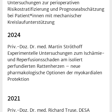
Untersuchungen zur perioperativen
Risikostratifizierung und Prognoseabschätzung
bei Patient*innen mit mechanischer
Kreislaufunterstützung
2024
Priv.-Doz. Dr. med. Martin Ströthoff
Experimentelle Untersuchungen zum Ischämie-
und Reperfusionsschaden am isoliert
perfundierten Rattenherzen – neue
pharmakologische Optionen der myokardialen
Protektion
2021
Priv.-Doz. Dr. med. Richard Truse, DESA