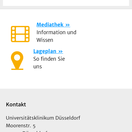
Mediathek
Information und
Wissen
Lageplan
So finden Sie
uns
Kontakt
Universitätsklinikum Düsseldorf
Moorenstr. 5