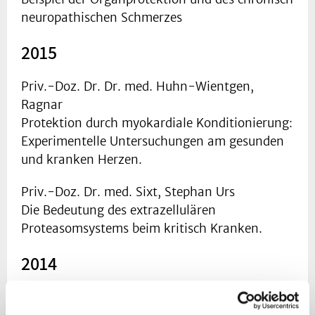
neuropathischen Schmerzes
2015
Priv.-Doz. Dr. Dr. med. Huhn-Wientgen,
Ragnar
Protektion durch myokardiale Konditionierung:
Experimentelle Untersuchungen am gesunden
und kranken Herzen.
Priv.-Doz. Dr. med. Sixt, Stephan Urs
Die Bedeutung des extrazellulären
Proteasomsystems beim kritisch Kranken.
2014
Priv.-Doz. Dr.med. Hermanns, Henning