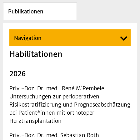
Publikationen
Navigation
Habilitationen
2026
Priv.-Doz. Dr. med. René M`Pembele
Untersuchungen zur perioperativen
Risikostratifizierung und Prognoseabschätzung
bei Patient*innen mit orthotoper
Herztransplantation
Priv.-Doz. Dr. med. Sebastian Roth