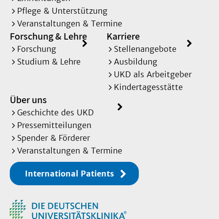
Pflege & Unterstützung
Veranstaltungen & Termine
Forschung & Lehre
Karriere
Forschung
Stellenangebote
Studium & Lehre
Ausbildung
UKD als Arbeitgeber
Kindertagesstätte
Über uns
Geschichte des UKD
Pressemitteilungen
Spender & Förderer
Veranstaltungen & Termine
International Patients