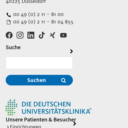
40225 Düsseldorf
00 49 (0) 2 11 - 81 00
00 49 (0) 2 11 - 81 04 855
Suche
Suchen
Unsere Patienten & Besucher
Einrichtungen