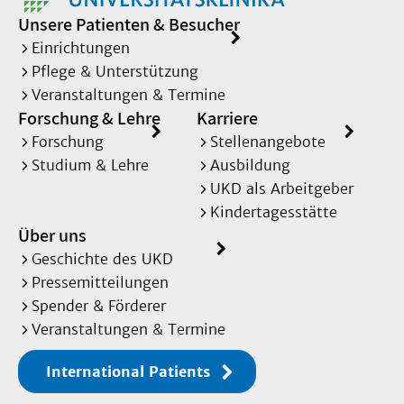
Unsere Patienten & Besucher
Einrichtungen
Pflege & Unterstützung
Veranstaltungen & Termine
Forschung & Lehre
Karriere
Forschung
Stellenangebote
Studium & Lehre
Ausbildung
UKD als Arbeitgeber
Kindertagesstätte
Über uns
Geschichte des UKD
Pressemitteilungen
Spender & Förderer
Veranstaltungen & Termine
International Patients