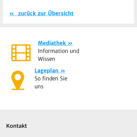
zurück zur Übersicht
Mediathek
Information und
Wissen
Lageplan
So finden Sie
uns
Kontakt