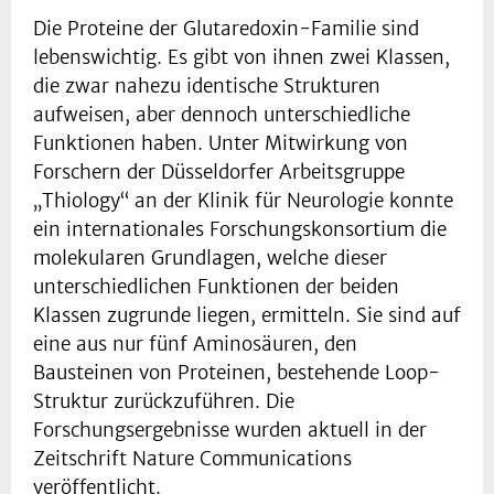
Die Proteine der Glutaredoxin-Familie sind
lebenswichtig. Es gibt von ihnen zwei Klassen,
die zwar nahezu identische Strukturen
aufweisen, aber dennoch unterschiedliche
Funktionen haben. Unter Mitwirkung von
Forschern der Düsseldorfer Arbeitsgruppe
„Thiology“ an der Klinik für Neurologie konnte
ein internationales Forschungskonsortium die
molekularen Grundlagen, welche dieser
unterschiedlichen Funktionen der beiden
Klassen zugrunde liegen, ermitteln. Sie sind auf
eine aus nur fünf Aminosäuren, den
Bausteinen von Proteinen, bestehende Loop-
Struktur zurückzuführen. Die
Forschungsergebnisse wurden aktuell in der
Zeitschrift Nature Communications
veröffentlicht.