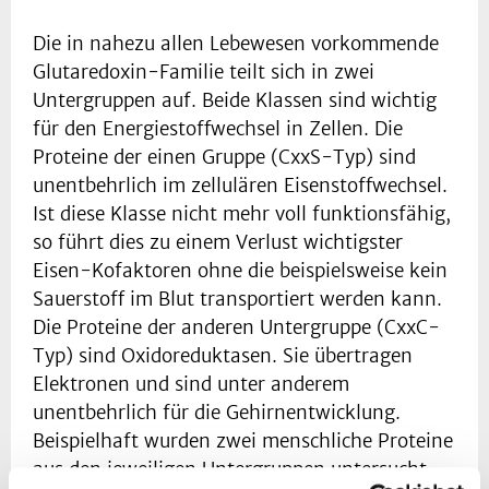
Die in nahezu allen Lebewesen vorkommende
Glutaredoxin-Familie teilt sich in zwei
Untergruppen auf. Beide Klassen sind wichtig
für den Energiestoffwechsel in Zellen. Die
Proteine der einen Gruppe (CxxS-Typ) sind
unentbehrlich im zellulären Eisenstoffwechsel.
Ist diese Klasse nicht mehr voll funktionsfähig,
so führt dies zu einem Verlust wichtigster
Eisen-Kofaktoren ohne die beispielsweise kein
Sauerstoff im Blut transportiert werden kann.
Die Proteine der anderen Untergruppe (CxxC-
Typ) sind Oxidoreduktasen. Sie übertragen
Elektronen und sind unter anderem
unentbehrlich für die Gehirnentwicklung.
Beispielhaft wurden zwei menschliche Proteine
aus den jeweiligen Untergruppen untersucht.