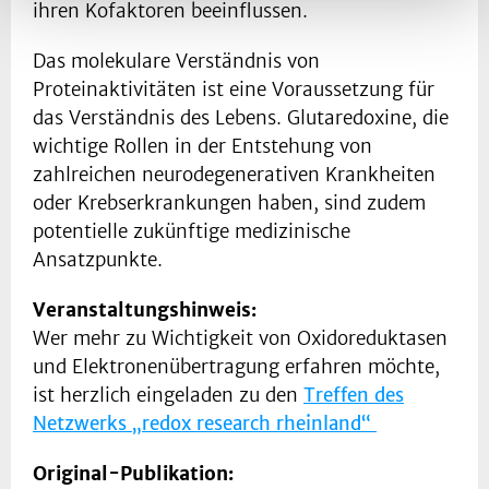
ihren Kofaktoren beeinflussen.
Das molekulare Verständnis von
Proteinaktivitäten ist eine Voraussetzung für
das Verständnis des Lebens. Glutaredoxine, die
wichtige Rollen in der Entstehung von
zahlreichen neurodegenerativen Krankheiten
oder Krebserkrankungen haben, sind zudem
potentielle zukünftige medizinische
Ansatzpunkte.
Veranstaltungshinweis:
Wer mehr zu Wichtigkeit von Oxidoreduktasen
und Elektronenübertragung erfahren möchte,
ist herzlich eingeladen zu den
Treffen des
Netzwerks „redox research rheinland“
Original-Publikation: