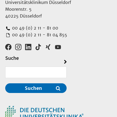
Universitätsklinikum Düsseldorf
Moorenstr. 5
40225 Düsseldorf
00 49 (0) 2 11 - 81 00
00 49 (0) 2 11 - 81 04 855
Suche
Suchen