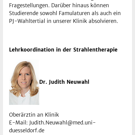
Fragestellungen. Darüber hinaus können
Studierende sowohl Famulaturen als auch ein
PJ-Wahltertial in unserer Klinik absolvieren.
Lehrkoordination in der Strahlentherapie
Dr. Judith Neuwahl
Oberärztin an Klinik
E-Mail: Judith.Neuwahl@med.uni-
duesseldorf.de