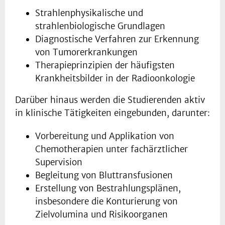
Strahlenphysikalische und
strahlenbiologische Grundlagen
Diagnostische Verfahren zur Erkennung
von Tumorerkrankungen
Therapieprinzipien der häufigsten
Krankheitsbilder in der Radioonkologie
Darüber hinaus werden die Studierenden aktiv
in klinische Tätigkeiten eingebunden, darunter:
Vorbereitung und Applikation von
Chemotherapien unter fachärztlicher
Supervision
Begleitung von Bluttransfusionen
Erstellung von Bestrahlungsplänen,
insbesondere die Konturierung von
Zielvolumina und Risikoorganen