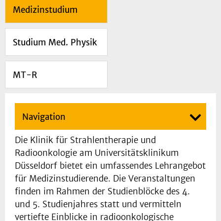
Medizinstudium
Studium Med. Physik
MT-R
Navigation
Die Klinik für Strahlentherapie und
Radioonkologie am Universitätsklinikum
Düsseldorf bietet ein umfassendes Lehrangebot
für Medizinstudierende. Die Veranstaltungen
finden im Rahmen der Studienblöcke des 4.
und 5. Studienjahres statt und vermitteln
vertiefte Einblicke in radioonkologische