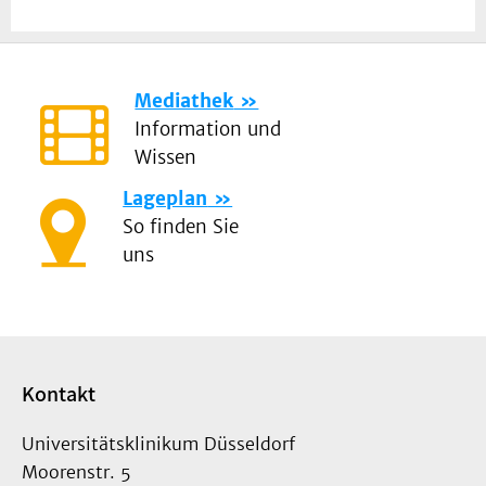
Mediathek
Information und
Wissen
Lageplan
So finden Sie
uns
Kontakt
Universitätsklinikum Düsseldorf
Moorenstr. 5