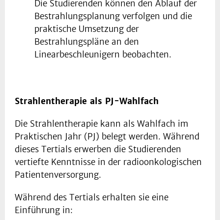
Die Studierenden können den Ablauf der
Bestrahlungsplanung verfolgen und die
praktische Umsetzung der
Bestrahlungspläne an den
Linearbeschleunigern beobachten.
Strahlentherapie als PJ-Wahlfach
Die Strahlentherapie kann als Wahlfach im
Praktischen Jahr (PJ) belegt werden. Während
dieses Tertials erwerben die Studierenden
vertiefte Kenntnisse in der radioonkologischen
Patientenversorgung.
Während des Tertials erhalten sie eine
Einführung in: