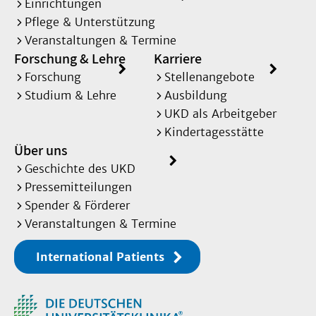
Einrichtungen
Pflege & Unterstützung
Veranstaltungen & Termine
Forschung & Lehre
Karriere
Forschung
Stellenangebote
Studium & Lehre
Ausbildung
UKD als Arbeitgeber
Kindertagesstätte
Über uns
Geschichte des UKD
Pressemitteilungen
Spender & Förderer
Veranstaltungen & Termine
International Patients