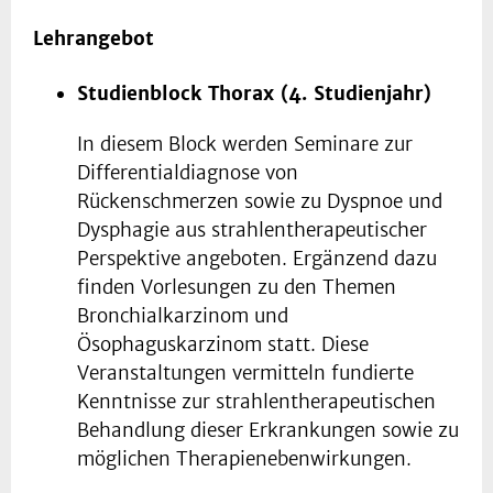
Lehrangebot
Studienblock Thorax (4. Studienjahr)
In diesem Block werden Seminare zur
Differentialdiagnose von
Rückenschmerzen sowie zu Dyspnoe und
Dysphagie aus strahlentherapeutischer
Perspektive angeboten. Ergänzend dazu
finden Vorlesungen zu den Themen
Bronchialkarzinom und
Ösophaguskarzinom statt. Diese
Veranstaltungen vermitteln fundierte
Kenntnisse zur strahlentherapeutischen
Behandlung dieser Erkrankungen sowie zu
möglichen Therapienebenwirkungen.