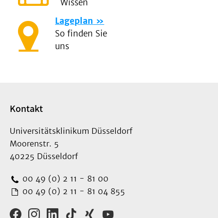
Wissen
Lageplan
So finden Sie
uns
Kontakt
Universitätsklinikum Düsseldorf
Moorenstr. 5
40225 Düsseldorf
00 49 (0) 2 11 - 81 00
00 49 (0) 2 11 - 81 04 855