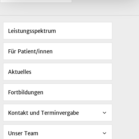
Leistungsspektrum
Für Patient/innen
Aktuelles
Fortbildungen
Kontakt und Terminvergabe
Unser Team