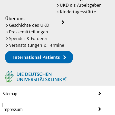
UKD als Arbeitgeber
Kindertagesstätte
Über uns
Geschichte des UKD
Pressemitteilungen
Spender & Förderer
Veranstaltungen & Termine
International Patients
Sitemap
Impressum