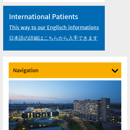
International Patients
This way to our Englisch informations
日本語の詳細はこちらから入手できます
Navigation