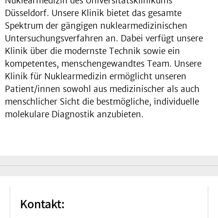
Nuklearmedizin des Universitätsklinikums
Düsseldorf. Unsere Klinik bietet das gesamte
Spektrum der gängigen nuklearmedizinischen
Untersuchungsverfahren an. Dabei verfügt unsere
Klinik über die modernste Technik sowie ein
kompetentes, menschengewandtes Team. Unsere
Klinik für Nuklearmedizin ermöglicht unseren
Patient/innen sowohl aus medizinischer als auch
menschlicher Sicht die bestmögliche, individuelle
molekulare Diagnostik anzubieten.
Kontakt: