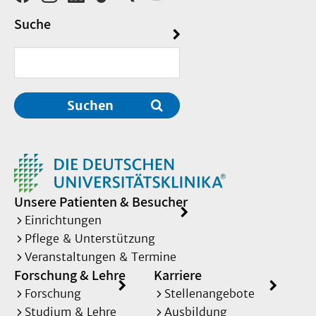
Suche
Suchen
Unsere Patienten & Besucher
Einrichtungen
Pflege & Unterstützung
Veranstaltungen & Termine
Forschung & Lehre
Karriere
Forschung
Stellenangebote
Studium & Lehre
Ausbildung