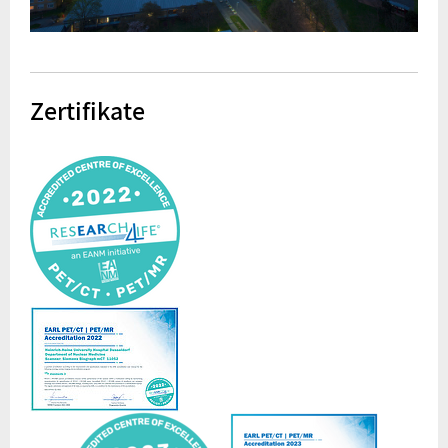
Zertifikate