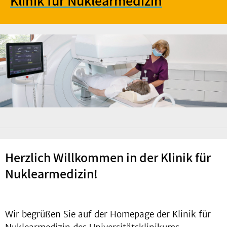
Klinik für Nuklearmedizin
Herzlich Willkommen in der Klinik für
Nuklearmedizin!
Wir begrüßen Sie auf der Homepage der Klinik für