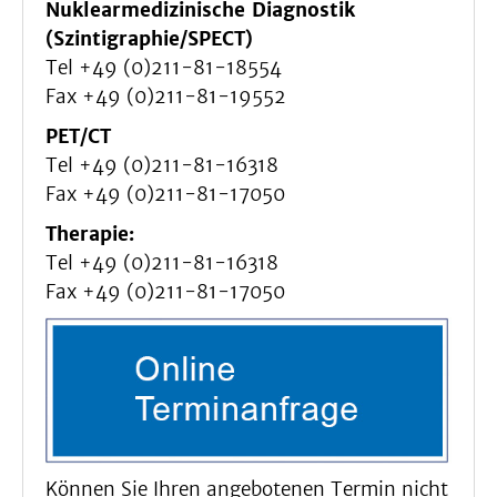
Nuklearmedizinische Diagnostik
(Szintigraphie/SPECT)
Tel +49 (0)211-81-18554
Fax +49 (0)211-81-19552
PET/CT
Tel +49 (0)211-81-16318
Fax +49 (0)211-81-17050
Therapie:
Tel +49 (0)211-81-16318
Fax +49 (0)211-81-17050
Können Sie Ihren angebotenen Termin nicht