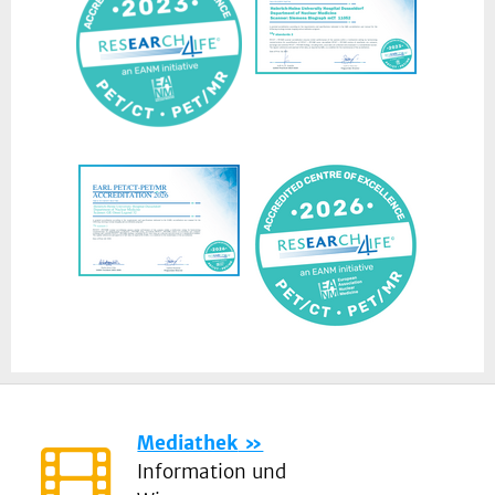
Mediathek
Information und