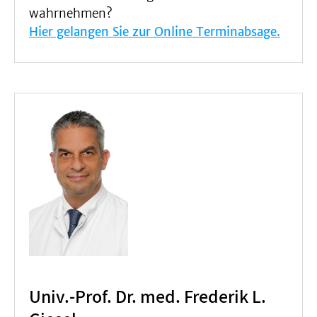
wahrnehmen?
Hier gelangen Sie zur Online Terminabsage.
Univ.-Prof. Dr. med. Frederik L.