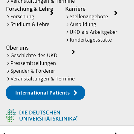
Veranstaltungen & Termine
Forschung & Lehre
Karriere
Forschung
Stellenangebote
Studium & Lehre
Ausbildung
UKD als Arbeitgeber
Kindertagesstätte
Über uns
Geschichte des UKD
Pressemitteilungen
Spender & Förderer
Veranstaltungen & Termine
International Patients