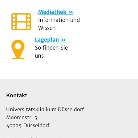
Mediathek
Information und
Wissen
Lageplan
So finden Sie
uns
Kontakt
Universitätsklinikum Düsseldorf
Moorenstr. 5
40225 Düsseldorf