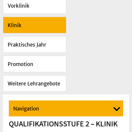
Vorklinik
Klinik
Praktisches Jahr
Promotion
Weitere Lehrangebote
Navigation
QUALIFIKATIONSSTUFE 2 – KLINIK