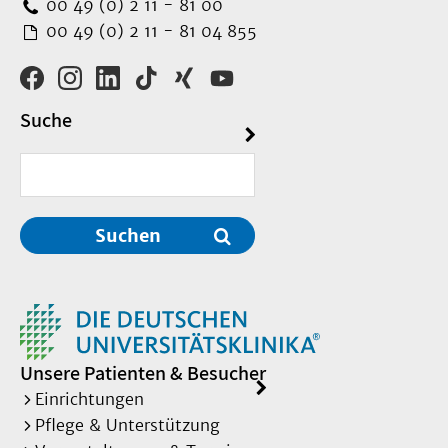
00 49 (0) 2 11 - 81 00
00 49 (0) 2 11 - 81 04 855
Suche
Suchen
Unsere Patienten & Besucher
Einrichtungen
Pflege & Unterstützung