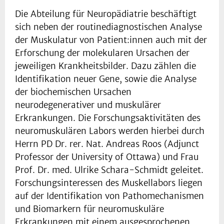
Die Abteilung für Neuropädiatrie beschäftigt
sich neben der routinediagnostischen Analyse
der Muskulatur von Patient:innen auch mit der
Erforschung der molekularen Ursachen der
jeweiligen Krankheitsbilder. Dazu zählen die
Identifikation neuer Gene, sowie die Analyse
der biochemischen Ursachen
neurodegenerativer und muskulärer
Erkrankungen. Die Forschungsaktivitäten des
neuromuskulären Labors werden hierbei durch
Herrn PD Dr. rer. Nat. Andreas Roos (Adjunct
Professor der University of Ottawa) und Frau
Prof. Dr. med. Ulrike Schara-Schmidt geleitet.
Forschungsinteressen des Muskellabors liegen
auf der Identifikation von Pathomechanismen
und Biomarkern für neuromuskuläre
Erkrankungen mit einem ausgesprochenen