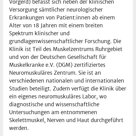
Vorgerd) befasst sich neben der klinischen
Versorgung sämtlicher neurologischer
Erkrankungen von Patient:innen ab einem
Alter von 18 Jahren mit einem breiten
Spektrum klinischer und
grundlagenwissenschaftlicher Forschung. Die
Klinik ist Teil des Muskelzentrums Ruhrgebiet
und von der Deutschen Gesellschaft für
Muskelkranke e.V. (DGM) zertifiziertes
Neuromuskuläres Zentrum. Sie ist an
verschiedenen nationalen und internationalen
Studien beteiligt. Zudem verfügt die Klinik über
ein eigenes neuromuskuläres Labor, wo
diagnostische und wissenschaftliche
Untersuchungen am entnommenen
Skelettmuskel, Nerven und Haut durchgeführt
werden.