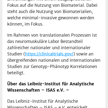
Fokus auf die Nutzung von Biomaterial. Dabei
steht auch die Nutzung von Biomaterialien,
welche minimal-invasive gewonnen werden
können, im Fokus.
Im Rahmen von translationalen Prozessen ist
das neuromuskuläre Labor Bestandteil
zahlreicher nationaler und internationaler
Studien (
https://clinicaltrials.gov/
) sowie an
übergreifenden nationalen und internationalen
Studien zur Genotyp-Phänotyp Korrelationen
beteiligt.
Über das Leibniz-Institut für Analytische
Wissenschaften – ISAS e.V. –
Das Leibniz-Institut für Analytische
Wissenschaften – ISAS – e.V. entwickelt