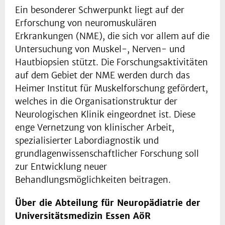
Ein besonderer Schwerpunkt liegt auf der
Erforschung von neuromuskulären
Erkrankungen (NME), die sich vor allem auf die
Untersuchung von Muskel-, Nerven- und
Hautbiopsien stützt. Die Forschungsaktivitäten
auf dem Gebiet der NME werden durch das
Heimer Institut für Muskelforschung gefördert,
welches in die Organisationstruktur der
Neurologischen Klinik eingeordnet ist. Diese
enge Vernetzung von klinischer Arbeit,
spezialisierter Labordiagnostik und
grundlagenwissenschaftlicher Forschung soll
zur Entwicklung neuer
Behandlungsmöglichkeiten beitragen.
Über die Abteilung für Neuropädiatrie der
Universitätsmedizin Essen AöR