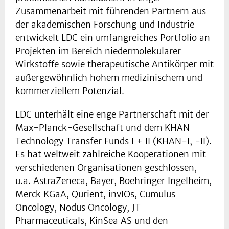
Zusammenarbeit mit führenden Partnern aus
der akademischen Forschung und Industrie
entwickelt LDC ein umfangreiches Portfolio an
Projekten im Bereich niedermolekularer
Wirkstoffe sowie therapeutische Antikörper mit
außergewöhnlich hohem medizinischem und
kommerziellem Potenzial.
LDC unterhält eine enge Partnerschaft mit der
Max-Planck-Gesellschaft und dem KHAN
Technology Transfer Funds I + II (KHAN-I, -II).
Es hat weltweit zahlreiche Kooperationen mit
verschiedenen Organisationen geschlossen,
u.a. AstraZeneca, Bayer, Boehringer Ingelheim,
Merck KGaA, Qurient, invIOs, Cumulus
Oncology, Nodus Oncology, JT
Pharmaceuticals, KinSea AS und den