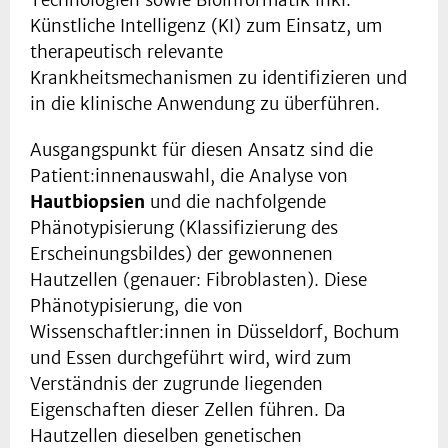
Technologien sowie Bioinformatik inkl.
Künstliche Intelligenz (KI) zum Einsatz, um
therapeutisch relevante
Krankheitsmechanismen zu identifizieren und
in die klinische Anwendung zu überführen.
Ausgangspunkt für diesen Ansatz sind die
Patient:innenauswahl, die Analyse von
Hautbiopsien
und die nachfolgende
Phänotypisierung (Klassifizierung des
Erscheinungsbildes) der gewonnenen
Hautzellen (genauer: Fibroblasten). Diese
Phänotypisierung, die von
Wissenschaftler:innen in Düsseldorf, Bochum
und Essen durchgeführt wird, wird zum
Verständnis der zugrunde liegenden
Eigenschaften dieser Zellen führen. Da
Hautzellen dieselben genetischen