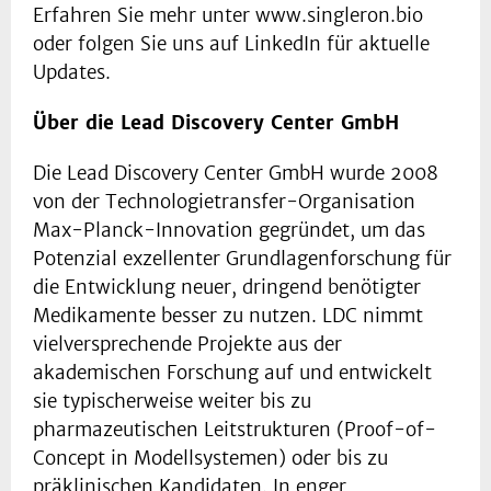
Erfahren Sie mehr unter www.singleron.bio
oder folgen Sie uns auf LinkedIn für aktuelle
Updates.
Über die Lead Discovery Center GmbH
Die Lead Discovery Center GmbH wurde 2008
von der Technologietransfer-Organisation
Max-Planck-Innovation gegründet, um das
Potenzial exzellenter Grundlagenforschung für
die Entwicklung neuer, dringend benötigter
Medikamente besser zu nutzen. LDC nimmt
vielversprechende Projekte aus der
akademischen Forschung auf und entwickelt
sie typischerweise weiter bis zu
pharmazeutischen Leitstrukturen (Proof-of-
Concept in Modellsystemen) oder bis zu
präklinischen Kandidaten. In enger