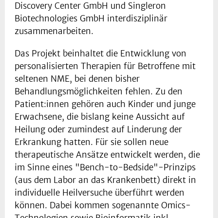
Discovery Center GmbH und Singleron
Biotechnologies GmbH interdisziplinär
zusammenarbeiten.
Das Projekt beinhaltet die Entwicklung von
personalisierten Therapien für Betroffene mit
seltenen NME, bei denen bisher
Behandlungsmöglichkeiten fehlen. Zu den
Patient:innen gehören auch Kinder und junge
Erwachsene, die bislang keine Aussicht auf
Heilung oder zumindest auf Linderung der
Erkrankung hatten. Für sie sollen neue
therapeutische Ansätze entwickelt werden, die
im Sinne eines "Bench-to-Bedside"-Prinzips
(aus dem Labor an das Krankenbett) direkt in
individuelle Heilversuche überführt werden
können. Dabei kommen sogenannte Omics-