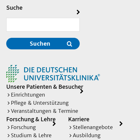
Suche
Suchen
Unsere Patienten & Besucher
Einrichtungen
Pflege & Unterstützung
Veranstaltungen & Termine
Forschung & Lehre
Karriere
Forschung
Stellenangebote
Studium & Lehre
Ausbildung