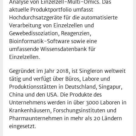
Analyse von Einzelzell-Multi-Omics. Das
aktuelle Produktportfolio umfasst
Hochdurchsatzgeräte für die automatisierte
Verarbeitung von Einzelzellen und
Gewebedissoziation, Reagenzien,
Bioinformatik-Software sowie eine
umfassende Wissensdatenbank für
Einzelzellen.
Gegründet im Jahr 2018, ist Singleron weltweit
tätig und verfügt über Büros, Labore und
Produktionsstätten in Deutschland, Singapur,
China und den USA. Die Produkte des
Unternehmens werden in über 3000 Laboren in
Krankenhäusern, Forschungsinstituten und
Pharmaunternehmen in mehr als 20 Ländern
eingesetzt.