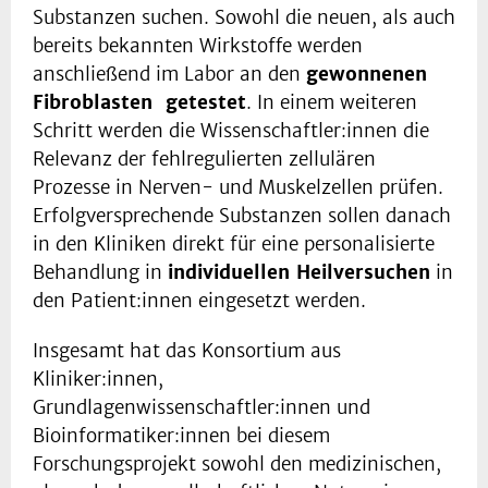
Substanzen suchen. Sowohl die neuen, als auch
bereits bekannten Wirkstoffe werden
anschließend im Labor an den
gewonnenen
Fibroblasten getestet
. In einem weiteren
Schritt werden die Wissenschaftler:innen die
Relevanz der fehlregulierten zellulären
Prozesse in Nerven- und Muskelzellen prüfen.
Erfolgversprechende Substanzen sollen danach
in den Kliniken direkt für eine personalisierte
Behandlung in
individuellen Heilversuchen
in
den Patient:innen eingesetzt werden.
Insgesamt hat das Konsortium aus
Kliniker:innen,
Grundlagenwissenschaftler:innen und
Bioinformatiker:innen bei diesem
Forschungsprojekt sowohl den medizinischen,