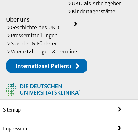
UKD als Arbeitgeber
Kindertagesstätte
Über uns
Geschichte des UKD
Pressemitteilungen
Spender & Förderer
Veranstaltungen & Termine
International Patients
Sitemap
Impressum