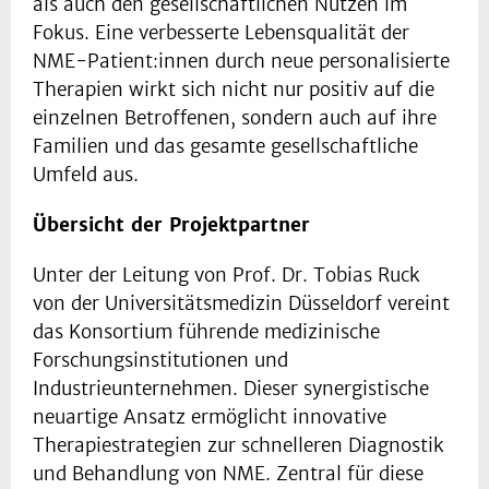
als auch den gesellschaftlichen Nutzen im
Fokus. Eine verbesserte Lebensqualität der
NME-Patient:innen durch neue personalisierte
Therapien wirkt sich nicht nur positiv auf die
einzelnen Betroffenen, sondern auch auf ihre
Familien und das gesamte gesellschaftliche
Umfeld aus.
Übersicht der Projektpartner
Unter der Leitung von Prof. Dr. Tobias Ruck
von der Universitätsmedizin Düsseldorf vereint
das Konsortium führende medizinische
Forschungsinstitutionen und
Industrieunternehmen. Dieser synergistische
neuartige Ansatz ermöglicht innovative
Therapiestrategien zur schnelleren Diagnostik
und Behandlung von NME. Zentral für diese