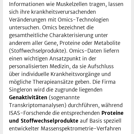
Informationen wie Muskelzellen tragen, lassen
sich ihre krankheitsverursachenden
Veränderungen mit Omics-Technologien
untersuchen. Omics bezeichnet die
gesamtheitliche Charakterisierung unter
anderem aller Gene, Proteine oder Metabolite
(Stoffwechselprodukte). Omics-Daten liefern
einen wichtigen Ansatzpunkt in der
personalisierten Medizin, da sie Aufschluss
über individuelle Krankheitsvorgänge und
mögliche Therapieansätze geben. Die Firma
Singleron wird die zugrunde liegenden
Genaktivitäten
(sogenannte
Transkriptomanalysen) durchführen, während
ISAS-Forschende die entsprechenden
Proteine
und Stoffwechselprodukte
auf Basis speziell
entwickelter Massenspektrometrie-Verfahren