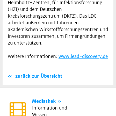
Helmholtz-Zentren, für Infektionsforschung
(HZI) und dem Deutschen
Krebsforschungszentrum (DKFZ). Das LDC
arbeitet außerdem mit führenden
akademischen Wirkstoffforschungszentren und
Investoren zusammen, um Firmengründungen
zu unterstützen.
Weitere Informationen:
www.lead-discovery.de
zurück zur Übersicht
Mediathek
Information und
Wissen