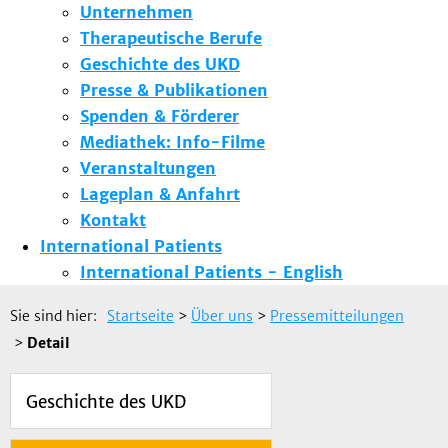
Unternehmen
Therapeutische Berufe
Geschichte des UKD
Presse & Publikationen
Spenden & Förderer
Mediathek: Info-Filme
Veranstaltungen
Lageplan & Anfahrt
Kontakt
International Patients
International Patients - English
Sie sind hier:
Startseite
>
Über uns
>
Pressemitteilungen
>
Detail
Geschichte des UKD