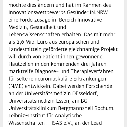
möchte dies ändern und hat im Rahmen des
Innovationswettbewerbs Gesünder.IN.NRW
eine Förderzusage im Bereich Innovative
Medizin, Gesundheit und
Lebenswissenschaften erhalten. Das mit mehr
als 2,6 Mio. Euro aus europäischen und
Landesmitteln geförderte gleichnamige Projekt
will durch von Patient:innen gewonnene
Hautzellen in den kommenden drei Jahren
marktreife Diagnose- und Therapieverfahren
für seltene neuromuskuläre Erkrankungen
(NME) entwickeln. Dabei werden Forschende
an der Universitätsmedizin Düsseldorf,
Universitätsmedizin Essen, am BG
Universitätsklinikum Bergmannsheil Bochum,
Leibniz-Institut für Analytische
Wissenschaften – ISAS e.V., an der Lead