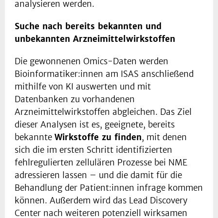
analysieren werden.
Suche nach bereits bekannten und
unbekannten Arzneimittelwirkstoffen
Die gewonnenen Omics-Daten werden
Bioinformatiker:innen am ISAS anschließend
mithilfe von KI auswerten und mit
Datenbanken zu vorhandenen
Arzneimittelwirkstoffen abgleichen. Das Ziel
dieser Analysen ist es, geeignete, bereits
bekannte
Wirkstoffe zu finden
, mit denen
sich die im ersten Schritt identifizierten
fehlregulierten zellulären Prozesse bei NME
adressieren lassen – und die damit für die
Behandlung der Patient:innen infrage kommen
können. Außerdem wird das Lead Discovery
Center nach weiteren potenziell wirksamen