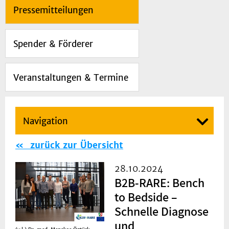
Pressemitteilungen
Spender & Förderer
Veranstaltungen & Termine
Navigation
zurück zur Übersicht
28.10.2024
B2B-RARE: Bench
to Bedside –
Schnelle Diagnose
und