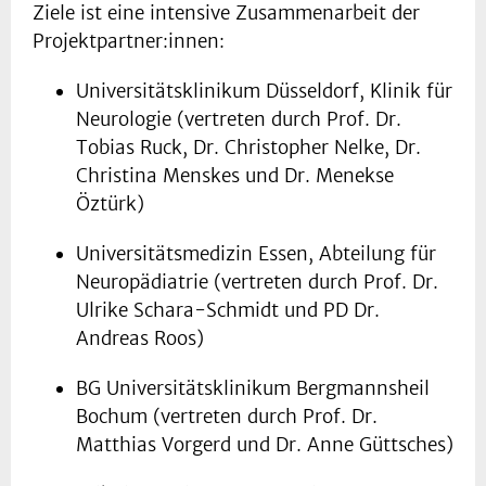
Ziele ist eine intensive Zusammenarbeit der
Projektpartner:innen:
Universitätsklinikum Düsseldorf, Klinik für
Neurologie (vertreten durch Prof. Dr.
Tobias Ruck, Dr. Christopher Nelke, Dr.
Christina Menskes und Dr. Menekse
Öztürk)
Universitätsmedizin Essen, Abteilung für
Neuropädiatrie (vertreten durch Prof. Dr.
Ulrike Schara-Schmidt und PD Dr.
Andreas Roos)
BG Universitätsklinikum Bergmannsheil
Bochum (vertreten durch Prof. Dr.
Matthias Vorgerd und Dr. Anne Güttsches)