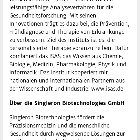
leistungsfähige Analyseverfahren für die
Gesundheitsforschung. Mit seinen
Innovationen trägt es dazu bei, die Prävention,
Frühdiagnose und Therapie von Erkrankungen
zu verbessern. Ziel des Instituts ist es, die
personalisierte Therapie voranzutreiben. Dafür
kombiniert das ISAS das Wissen aus Chemie,
Biologie, Medizin, Pharmakologie, Physik und
Informatik. Das Institut kooperiert mit
nationalen und internationalen Partnern aus
der Wissenschaft und Industrie. www.isas.de
Über die Singleron Biotechnologies GmbH
Singleron Biotechnologies fördert die
Präzisionsmedizin und die menschliche
Gesundheit durch wegweisende Lösungen zur