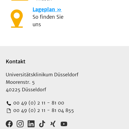
Lageplan
So finden Sie
uns
Kontakt
Universitätsklinikum Düsseldorf
Moorenstr. 5
40225 Düsseldorf
00 49 (0) 2 11 - 81 00
00 49 (0) 2 11 - 81 04 855