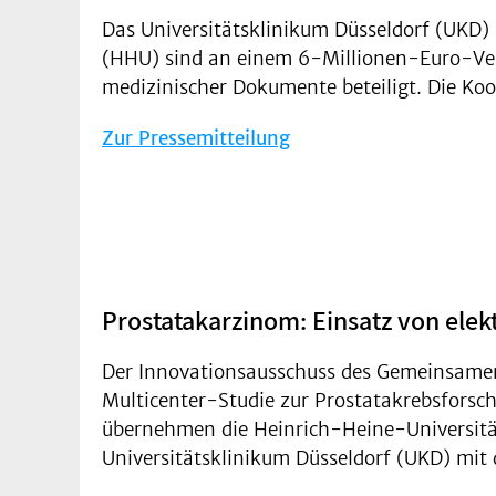
Das Universitätsklinikum Düsseldorf (UKD)
(HHU) sind an einem 6-Millionen-Euro-Ve
medizinischer Dokumente beteiligt. Die Koor
Zur Pressemitteilung
Prostatakarzinom: Einsatz von ele
Der Innovationsausschuss des Gemeinsamen
Multicenter-Studie zur Prostatakrebsforsch
übernehmen die Heinrich-Heine-Universitä
Universitätsklinikum Düsseldorf (UKD) mit d