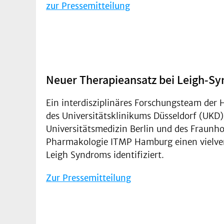
zur Pressemitteilung
Neuer Therapieansatz bei Leigh-S
Ein interdisziplinäres Forschungsteam der 
des Universitätsklinikums Düsseldorf (UKD
Universitätsmedizin Berlin und des Fraunho
Pharmakologie ITMP Hamburg einen vielver
Leigh Syndroms identifiziert.
Zur Pressemitteilung