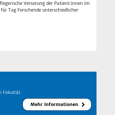
legerische Versorung der Patient:innen im
 für Tag Forschende unterschiedlicher
 Fakultät.
Mehr Informationen