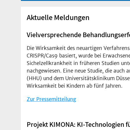
Aktuelle Meldungen
Vielversprechende Behandlungserfo
Die Wirksamkeit des neuartigen Verfahrens
CRISPR/Cas9 basiert, wurde bei Erwachsen
Sichelzellkrankheit in früheren Studien unt
nachgewiesen. Eine neue Studie, die auch a
(HHU) und dem Universitätsklinikum Düssel
Wirksamkeit bei Kindern ab fünf Jahren.
Zur Pressemitteilung
Projekt KIMONA: KI-Technologien 