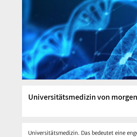
Universitätsmedizin von morgen 
Universitätsmedizin. Das bedeutet eine en