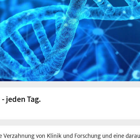
- jeden Tag.
ge Verzahnung von Klinik und Forschung und eine dara