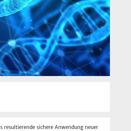
us resultierende sichere Anwendung neuer