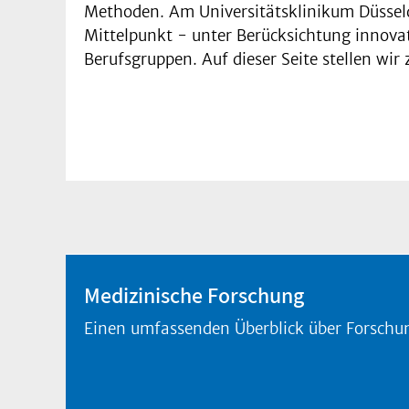
Methoden. Am Universitätsklinikum Düsseld
Mittelpunkt - unter Berücksichtung innovat
Berufsgruppen. Auf dieser Seite stellen wir 
Medizinische Forschung
Einen umfassenden Überblick über Forschun