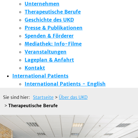
Unternehmen
Therapeutische Berufe
Geschichte des UKD
Presse & Publikationen
Spenden & Förderer
Mediathek: Info-Filme
Veranstaltungen
Lageplan & Anfahrt
Kontakt
International Patients
International Patients - English
Sie sind hier:
Startseite
>
Über das UKD
>
Therapeutische Berufe