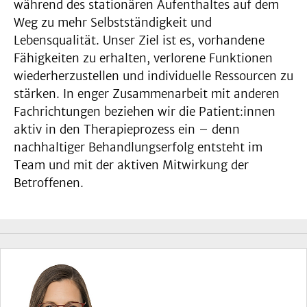
während des stationären Aufenthaltes auf dem
Weg zu mehr Selbstständigkeit und
Lebensqualität. Unser Ziel ist es, vorhandene
Fähigkeiten zu erhalten, verlorene Funktionen
wiederherzustellen und individuelle Ressourcen zu
stärken. In enger Zusammenarbeit mit anderen
Fachrichtungen beziehen wir die Patient:innen
aktiv in den Therapieprozess ein – denn
nachhaltiger Behandlungserfolg entsteht im
Team und mit der aktiven Mitwirkung der
Betroffenen.