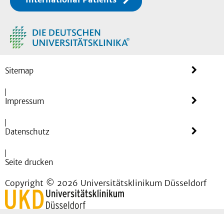
Sitemap
Impressum
Datenschutz
Seite drucken
Copyright © 2026 Universitätsklinikum Düsseldorf