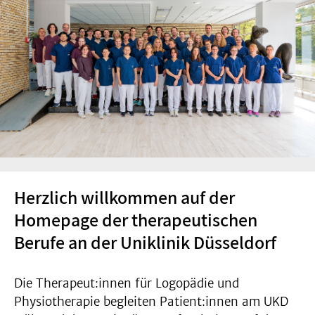
Herzlich willkommen auf der
Homepage der therapeutischen
Berufe an der Uniklinik Düsseldorf
Die Therapeut:innen für Logopädie und
Physiotherapie begleiten Patient:innen am UKD