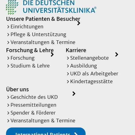
Unsere Patienten & Besucher
Einrichtungen
Pflege & Unterstützung
Veranstaltungen & Termine
Forschung & Lehre
Karriere
Forschung
Stellenangebote
Studium & Lehre
Ausbildung
UKD als Arbeitgeber
Kindertagesstätte
Über uns
Geschichte des UKD
Pressemitteilungen
Spender & Förderer
Veranstaltungen & Termine
International Patients