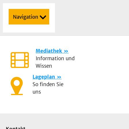
Navigation
Mediathek
Information und
Wissen
Lageplan
So finden Sie
uns
Kontakt