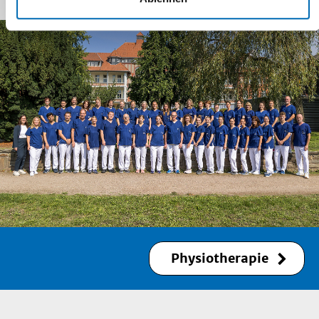
Physiotherapie