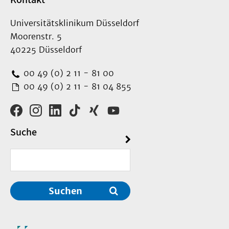
Universitätsklinikum Düsseldorf
Moorenstr. 5
40225 Düsseldorf
00 49 (0) 2 11 - 81 00
00 49 (0) 2 11 - 81 04 855
Suche
Suchen