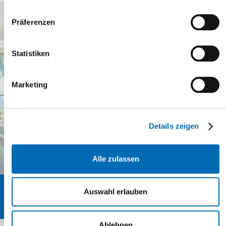
Präferenzen
Statistiken
Marketing
Details zeigen
Alle zulassen
Auswahl erlauben
Logopädie
Ablehnen