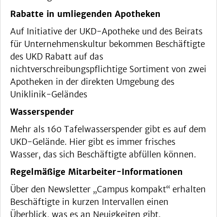
Rabatte in umliegenden Apotheken
Auf Initiative der UKD-Apotheke und des Beirats
für Unternehmenskultur bekommen Beschäftigte
des UKD Rabatt auf das
nichtverschreibungspflichtige Sortiment von zwei
Apotheken in der direkten Umgebung des
Uniklinik-Geländes
Wasserspender
Mehr als 160 Tafelwasserspender gibt es auf dem
UKD-Gelände. Hier gibt es immer frisches
Wasser, das sich Beschäftigte abfüllen können.
Regelmäßige Mitarbeiter-Informationen
Über den Newsletter „Campus kompakt“ erhalten
Beschäftigte in kurzen Intervallen einen
Überblick, was es an Neuigkeiten gibt.