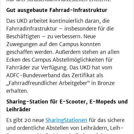
Gut ausgebaute Fahrrad-Infrastruktur
Das UKD arbeitet kontinuierlich daran, die
Fahrradinfrastruktur – insbesondere für die
Beschäftigten – zu verbessern. Neue
Zuwegungen auf den Campus konnten
geschaffen werden. Außerdem stehen an allen
Ecken des Campus Abstellmöglichkeiten für
Fahrräder zur Verfügung. Das UKD hat vom
ADFC-Bundesverband das Zertifikat als
„Fahrradfreundlicher Arbeitgeber“ in Bronze
erhalten.
Sharing-Station für E-Scooter, E-Mopeds und
Leihräder
Es gibt 20 neue
SharingStationen
für das sichere
und ordentliche Abstellen von Leihrädern, Leih-