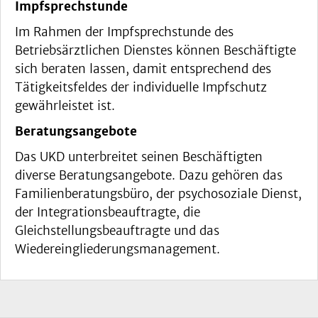
Impfsprechstunde
Im Rahmen der Impfsprechstunde des
Betriebsärztlichen Dienstes können Beschäftigte
sich beraten lassen, damit entsprechend des
Tätigkeitsfeldes der individuelle Impfschutz
gewährleistet ist.
Beratungsangebote
Das UKD unterbreitet seinen Beschäftigten
diverse Beratungsangebote. Dazu gehören das
Familienberatungsbüro, der psychosoziale Dienst,
der Integrationsbeauftragte, die
Gleichstellungsbeauftragte und das
Wiedereingliederungsmanagement.