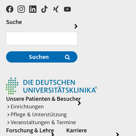
Suche
Suchen
Unsere Patienten & Besucher
Einrichtungen
Pflege & Unterstützung
Veranstaltungen & Termine
Forschung & Lehre
Karriere