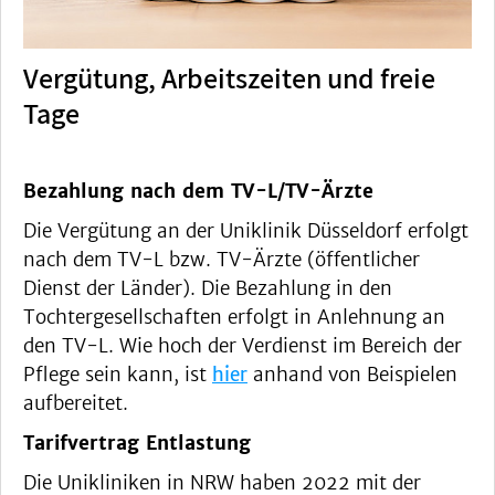
Vergütung, Arbeitszeiten und freie
Tage
Bezahlung nach dem TV-L/TV-Ärzte
Die Vergütung an der Uniklinik Düsseldorf erfolgt
nach dem TV-L bzw. TV-Ärzte (öffentlicher
Dienst der Länder). Die Bezahlung in den
Tochtergesellschaften erfolgt in Anlehnung an
den TV-L. Wie hoch der Verdienst im Bereich der
Pflege sein kann, ist
hier
anhand von Beispielen
aufbereitet.
Tarifvertrag Entlastung
Die Unikliniken in NRW haben 2022 mit der