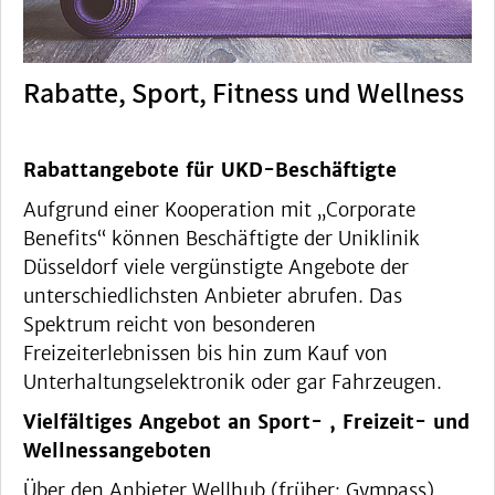
Rabatte, Sport, Fitness und Wellness
Rabattangebote für UKD-Beschäftigte
Aufgrund einer Kooperation mit „Corporate
Benefits“ können Beschäftigte der Uniklinik
Düsseldorf viele vergünstigte Angebote der
unterschiedlichsten Anbieter abrufen. Das
Spektrum reicht von besonderen
Freizeiterlebnissen bis hin zum Kauf von
Unterhaltungselektronik oder gar Fahrzeugen.
Vielfältiges Angebot an Sport- , Freizeit- und
Wellnessangeboten
Über den Anbieter Wellhub (früher: Gympass)