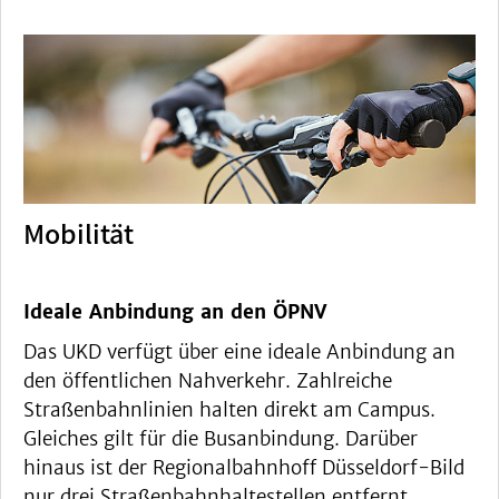
Mobilität
Ideale Anbindung an den ÖPNV
Das UKD verfügt über eine ideale Anbindung an
den öffentlichen Nahverkehr. Zahlreiche
Straßenbahnlinien halten direkt am Campus.
Gleiches gilt für die Busanbindung. Darüber
hinaus ist der Regionalbahnhoff Düsseldorf-Bild
nur drei Straßenbahnhaltestellen entfernt.