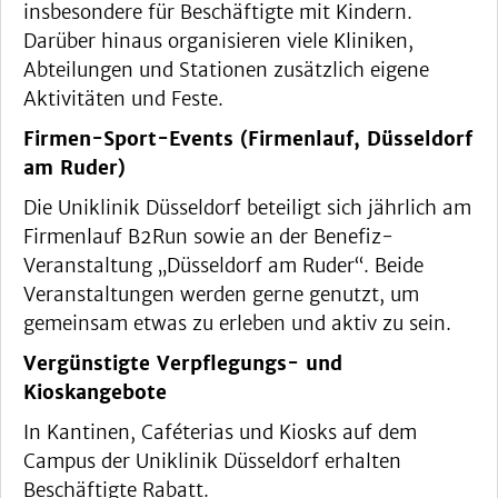
insbesondere für Beschäftigte mit Kindern.
Darüber hinaus organisieren viele Kliniken,
Abteilungen und Stationen zusätzlich eigene
Aktivitäten und Feste.
Firmen-Sport-Events (Firmenlauf, Düsseldorf
am Ruder)
Die Uniklinik Düsseldorf beteiligt sich jährlich am
Firmenlauf B2Run sowie an der Benefiz-
Veranstaltung „Düsseldorf am Ruder“. Beide
Veranstaltungen werden gerne genutzt, um
gemeinsam etwas zu erleben und aktiv zu sein.
Vergünstigte Verpflegungs- und
Kioskangebote
In Kantinen, Caféterias und Kiosks auf dem
Campus der Uniklinik Düsseldorf erhalten
Beschäftigte Rabatt.