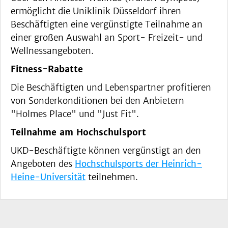
ermöglicht die Uniklinik Düsseldorf ihren
Beschäftigten eine vergünstigte Teilnahme an
einer großen Auswahl an Sport- Freizeit- und
Wellnessangeboten.
Fitness-Rabatte
Die Beschäftigten und Lebenspartner profitieren
von Sonderkonditionen bei den Anbietern
"Holmes Place" und "Just Fit".
Teilnahme am Hochschulsport
UKD-Beschäftigte können vergünstigt an den
Angeboten des
Hochschulsports der Heinrich-
Heine-Universität
teilnehmen.