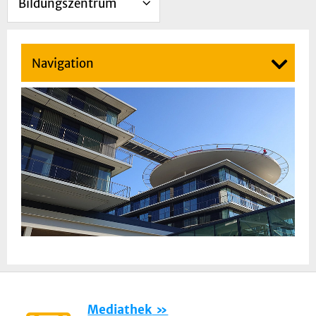
Bildungszentrum
Navigation
Mediathek