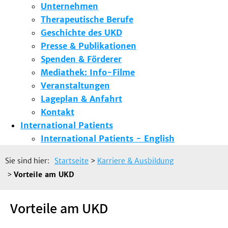
Unternehmen
Therapeutische Berufe
Geschichte des UKD
Presse & Publikationen
Spenden & Förderer
Mediathek: Info-Filme
Veranstaltungen
Lageplan & Anfahrt
Kontakt
International Patients
International Patients - English
Sie sind hier:
Startseite
>
Karriere & Ausbildung
>
Vorteile am UKD
Vorteile am UKD