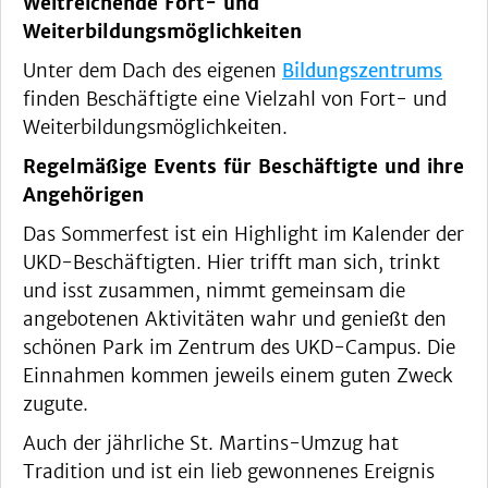
Weitreichende Fort- und
Weiterbildungsmöglichkeiten
Unter dem Dach des eigenen
Bildungszentrums
finden Beschäftigte eine Vielzahl von Fort- und
Weiterbildungsmöglichkeiten.
Regelmäßige Events für Beschäftigte und ihre
Angehörigen
Das Sommerfest ist ein Highlight im Kalender der
UKD-Beschäftigten. Hier trifft man sich, trinkt
und isst zusammen, nimmt gemeinsam die
angebotenen Aktivitäten wahr und genießt den
schönen Park im Zentrum des UKD-Campus. Die
Einnahmen kommen jeweils einem guten Zweck
zugute.
Auch der jährliche St. Martins-Umzug hat
Tradition und ist ein lieb gewonnenes Ereignis