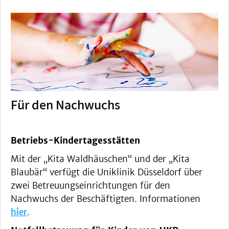
Für den Nachwuchs
Betriebs-Kindertagesstätten
Mit der „Kita Waldhäuschen“ und der „Kita
Blaubär“ verfügt die Uniklinik Düsseldorf über
zwei Betreuungseinrichtungen für den
Nachwuchs der Beschäftigten. Informationen
hier
.