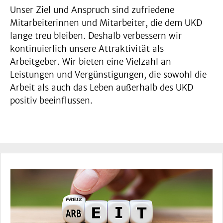
Unser Ziel und Anspruch sind zufriedene
Mitarbeiterinnen und Mitarbeiter, die dem UKD
lange treu bleiben. Deshalb verbessern wir
kontinuierlich unsere Attraktivität als
Arbeitgeber. Wir bieten eine Vielzahl an
Leistungen und Vergünstigungen, die sowohl die
Arbeit als auch das Leben außerhalb des UKD
positiv beeinflussen.