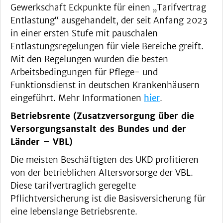
Gewerkschaft Eckpunkte für einen „Tarifvertrag
Entlastung“ ausgehandelt, der seit Anfang 2023
in einer ersten Stufe mit pauschalen
Entlastungsregelungen für viele Bereiche greift.
Mit den Regelungen wurden die besten
Arbeitsbedingungen für Pflege- und
Funktionsdienst in deutschen Krankenhäusern
eingeführt. Mehr Informationen
hier
.
Betriebsrente (Zusatzversorgung über die
Versorgungsanstalt des Bundes und der
Länder – VBL)
Die meisten Beschäftigten des UKD profitieren
von der betrieblichen Altersvorsorge der VBL.
Diese tarifvertraglich geregelte
Pflichtversicherung ist die Basisversicherung für
eine lebenslange Betriebsrente.