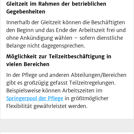
Gleitzeit im Rahmen der betrieblichen
Gegebenheiten
Innerhalb der Gleitzeit können die Beschäftigten
den Beginn und das Ende der Arbeitszeit frei und
ohne Ankündigung wählen – sofern dienstliche
Belange nicht dagegensprechen.
Möglichkeit zur Teilzeitbeschäftigung in
vielen Bereichen
In der Pflege und anderen Abteilungen/Bereichen
gibt es großzügig gefasst Teilzeitregelungen.
Beispielsweise können Arbeitszeiten im
Springerpool der Pflege
in größtmöglicher
Flexibilität gewährleistet werden.