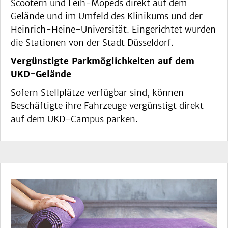
Scootern und Leih-Mopeds direkt auf dem
Gelände und im Umfeld des Klinikums und der
Heinrich-Heine-Universität. Eingerichtet wurden
die Stationen von der Stadt Düsseldorf.
Vergünstigte Parkmöglichkeiten auf dem
UKD-Gelände
Sofern Stellplätze verfügbar sind, können
Beschäftigte ihre Fahrzeuge vergünstigt direkt
auf dem UKD-Campus parken.