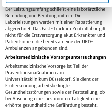
gewünschte Laborleistungen in Auftrag geben.
Der Leistungsumfang schließt eine laborärztliche
Befundung und Beratung mit ein. Die
Laborleistungen werden mit einer Rabattierung
abgerechnet. Das Fast-Track im Zentrallabor gilt
nicht für die Erstversorgung akut Erkrankter und
Patient:innen, die bereits an eine der UKD-
Ambulanzen angebunden sind.
Arbeitsmedizinische Vorsorgeuntersuchungen
Arbeitsmedizinische Vorsorge ist Teil der
Präventionsmaßnahmen am
Universitätsklinikum Düsseldorf. Sie dient der
Früherkennung arbeitsbedingter
Gesundheitsstörungen sowie der Feststellung, ob
bei Ausübung einer bestimmten Tätigkeit eine
erhöhte gesundheitliche Gefährdung besteht.