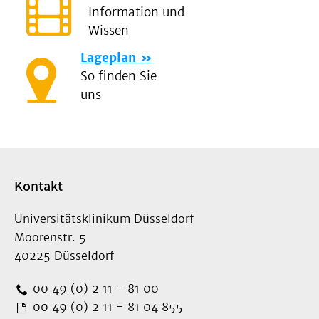
Information und
Wissen
Lageplan
So finden Sie
uns
Kontakt
Universitätsklinikum Düsseldorf
Moorenstr. 5
40225 Düsseldorf
00 49 (0) 2 11 - 81 00
00 49 (0) 2 11 - 81 04 855