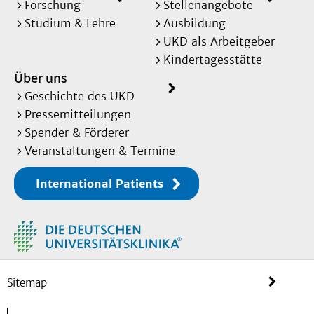
Forschung
Stellenangebote
Studium & Lehre
Ausbildung
UKD als Arbeitgeber
Kindertagesstätte
Über uns
Geschichte des UKD
Pressemitteilungen
Spender & Förderer
Veranstaltungen & Termine
International Patients
Sitemap