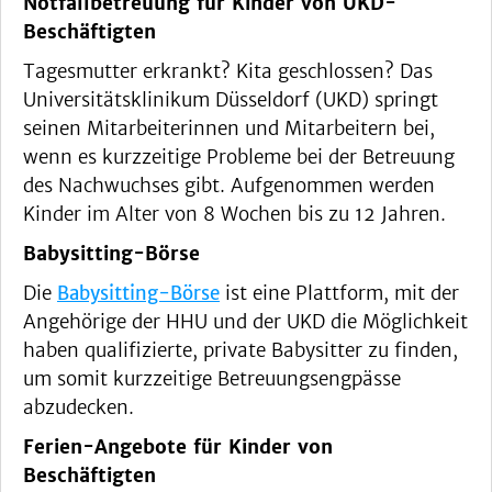
Notfallbetreuung für Kinder von UKD-
Beschäftigten
Tagesmutter erkrankt? Kita geschlossen? Das
Universitätsklinikum Düsseldorf (UKD) springt
seinen Mitarbeiterinnen und Mitarbeitern bei,
wenn es kurzzeitige Probleme bei der Betreuung
des Nachwuchses gibt. Aufgenommen werden
Kinder im Alter von 8 Wochen bis zu 12 Jahren.
Babysitting-Börse
Die
Babysitting-Börse
ist eine Plattform, mit der
Angehörige der HHU und der UKD die Möglichkeit
haben qualifizierte, private Babysitter zu finden,
um somit kurzzeitige Betreuungsengpässe
abzudecken.
Ferien-Angebote für Kinder von
Beschäftigten