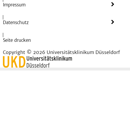
Impressum
Datenschutz
Seite drucken
Copyright © 2026 Universitätsklinikum Düsseldorf