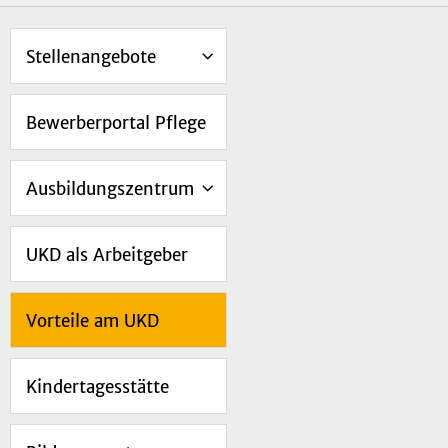
Stellenangebote
Bewerberportal Pflege
Ausbildungszentrum
UKD als Arbeitgeber
Vorteile am UKD
Kindertagesstätte