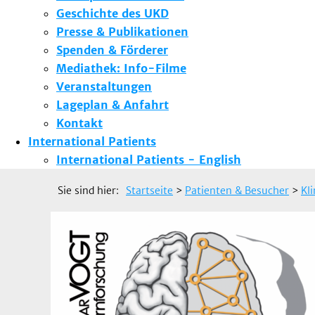
Geschichte des UKD
Presse & Publikationen
Spenden & Förderer
Mediathek: Info-Filme
Veranstaltungen
Lageplan & Anfahrt
Kontakt
International Patients
International Patients - English
Sie sind hier:
Startseite
>
Patienten & Besucher
>
Kl