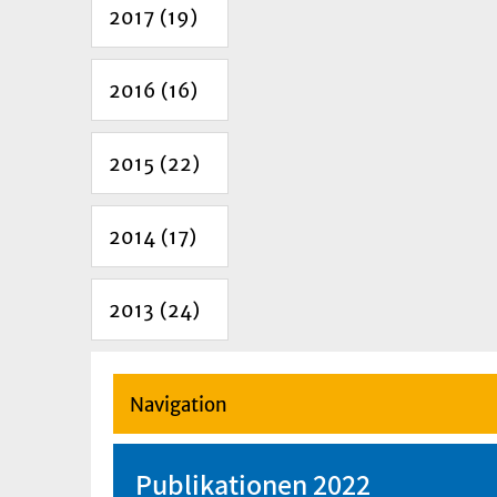
2017 (19)
2016 (16)
2015 (22)
2014 (17)
2013 (24)
Navigation
Publikationen 2022