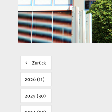
Zurück
2026 (11)
2025 (30)