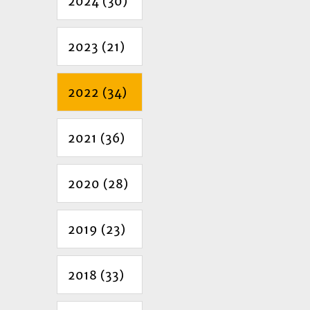
2024 (30)
2023 (21)
2022 (34)
2021 (36)
2020 (28)
2019 (23)
2018 (33)