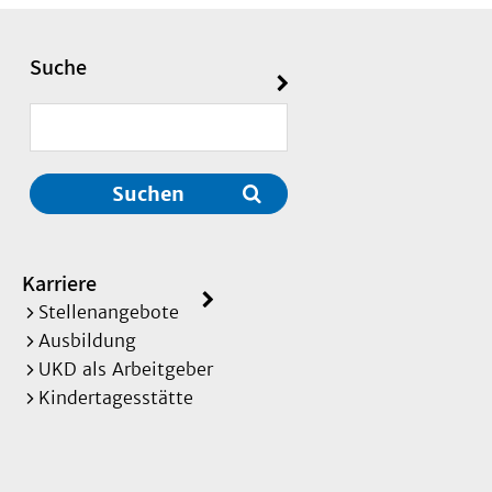
Suche
Suchen
Karriere
Stellenangebote
Ausbildung
UKD als Arbeitgeber
Kindertagesstätte