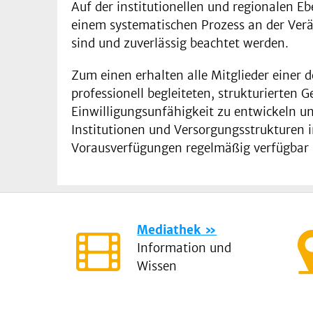
Auf der institutionellen und regionalen E
einem systematischen Prozess an der Ver
sind und zuverlässig beachtet werden.
Zum einen erhalten alle Mitglieder einer 
professionell begleiteten, strukturierten
Einwilligungsunfähigkeit zu entwickeln u
Institutionen und Versorgungsstrukturen 
Vorausverfügungen regelmäßig verfügbar s
Mediathek
Information und
Wissen