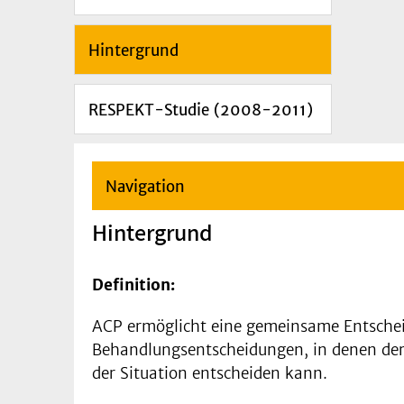
Hintergrund
RESPEKT-Studie (2008-2011)
Navigation
Hintergrund
Definition:
ACP ermöglicht eine gemeinsame Entschei
Behandlungsentscheidungen, in denen der/d
der Situation entscheiden kann.