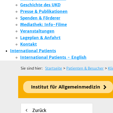
Geschichte des UKD
Presse & Publikationen
Spenden & Förderer
Mediathek: Info-Filme
Veranstaltungen
Lageplan & Anfahrt
Kontakt
International Patients
International Patients - English
Sie sind hier:
Startseite
>
Patienten & Besucher
>
Kl
Institut für Allgemeinmedizin
Zurück