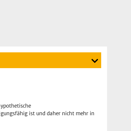
hypothetische
igungsfähig ist und daher nicht mehr in