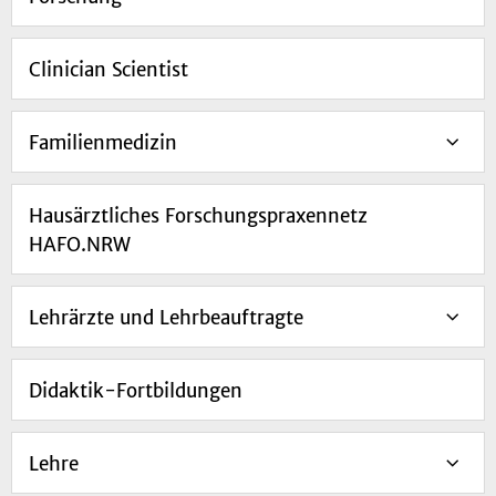
Clinician Scientist
Familienmedizin
Hausärztliches Forschungspraxennetz
HAFO.NRW
Lehrärzte und Lehrbeauftragte
Didaktik-Fortbildungen
Lehre