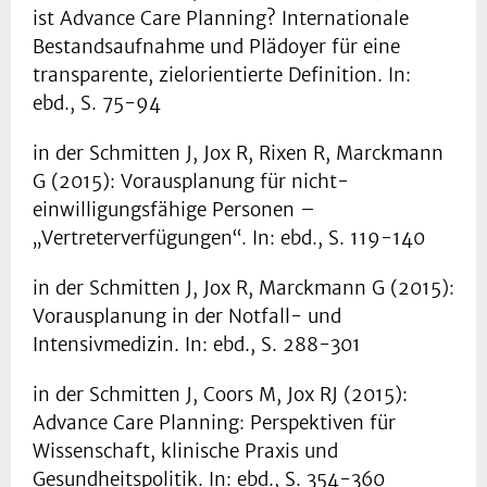
ist Advance Care Planning? Internationale
Bestandsaufnahme und Plädoyer für eine
transparente, zielorientierte Definition. In:
ebd., S. 75-94
in der Schmitten J, Jox R, Rixen R, Marckmann
G (2015): Vorausplanung für nicht-
einwilligungsfähige Personen –
„Vertreterverfügungen“. In: ebd., S. 119-140
in der Schmitten J, Jox R, Marckmann G (2015):
Vorausplanung in der Notfall- und
Intensivmedizin. In: ebd., S. 288-301
in der Schmitten J, Coors M, Jox RJ (2015):
Advance Care Planning: Perspektiven für
Wissenschaft, klinische Praxis und
Gesundheitspolitik. In: ebd., S. 354-360