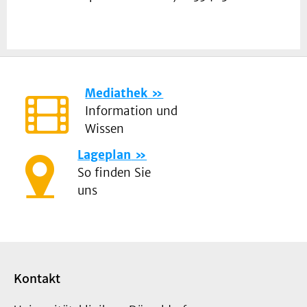
Mediathek
Information und
Wissen
Lageplan
So finden Sie
uns
Kontakt