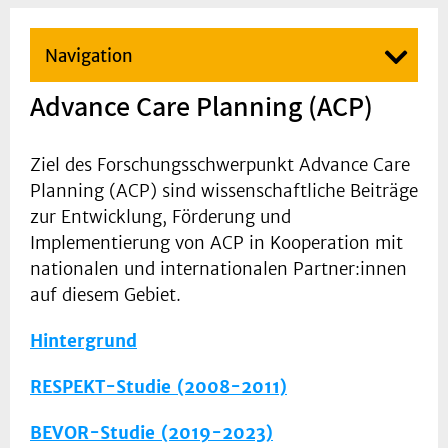
Navigation
Advance Care Planning (ACP)
Ziel des Forschungsschwerpunkt Advance Care
Planning (ACP) sind wissenschaftliche Beiträge
zur Entwicklung, Förderung und
Implementierung von ACP in Kooperation mit
nationalen und internationalen Partner:innen
auf diesem Gebiet.
Hintergrund
RESPEKT-Studie (2008-2011)
BEVOR-Studie (2019-2023)