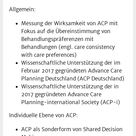
Allgemein:
Messung der Wirksamkeit von ACP mit
Fokus auf die Übereinstimmung von
Behandlungspräferenzen mit
Behandlungen (engl. care consistency
with care preferences)
Wissenschaftliche Unterstützung der im
Februar 2017 gegründeten Advance Care
Planning Deutschland (ACP Deutschland)
Wissenschaftliche Unterstützung der in
2017 gegründeten Advance Care
Planning-international Society (ACP-i)
Individuelle Ebene von ACP:
ACP als Sonderform von Shared Decision