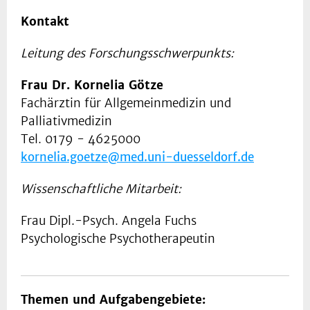
Kontakt
Leitung des Forschungsschwerpunkts:
Frau Dr. Kornelia Götze
Fachärztin für Allgemeinmedizin und
Palliativmedizin
Tel. 0179 - 4625000
kornelia.goetze@med.uni-duesseldorf.de
Wissenschaftliche Mitarbeit:
Frau Dipl.-Psych. Angela Fuchs
Psychologische Psychotherapeutin
Themen und Aufgabengebiete: