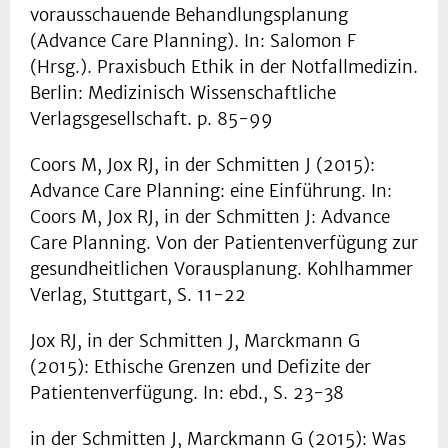
vorausschauende Behandlungsplanung
(Advance Care Planning). In: Salomon F
(Hrsg.). Praxisbuch Ethik in der Notfallmedizin.
Berlin: Medizinisch Wissenschaftliche
Verlagsgesellschaft. p. 85-99
Coors M, Jox RJ, in der Schmitten J (2015):
Advance Care Planning: eine Einführung. In:
Coors M, Jox RJ, in der Schmitten J: Advance
Care Planning. Von der Patientenverfügung zur
gesundheitlichen Vorausplanung. Kohlhammer
Verlag, Stuttgart, S. 11-22
Jox RJ, in der Schmitten J, Marckmann G
(2015): Ethische Grenzen und Defizite der
Patientenverfügung. In: ebd., S. 23-38
in der Schmitten J, Marckmann G (2015): Was