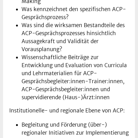
Making
Was kennzeichnet den spezifischen ACP-
Gesprächsprozess?
Was sind die wirksamen Bestandteile des
ACP-Gesprächsprozesses hinsichtlich
Aussagekraft und Validität der
Vorausplanung?
Wissenschaftliche Beiträge zur
Entwicklung und Evaluation von Curricula
und Lehrmaterialien für ACP-
Gesprächsbegleiter:innen-Trainer:innen,
ACP-Gesprächsbegleiter:innen und
supervidierende (Haus-)Ärzt:innen
Institutionelle- und regionale Ebene von ACP:
Begleitung und Förderung (über-)
regionaler Initiativen zur Implementierung