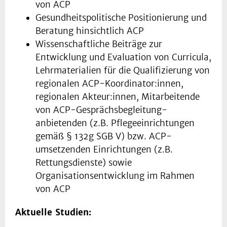
von ACP
Gesundheitspolitische Positionierung und
Beratung hinsichtlich ACP
Wissenschaftliche Beiträge zur
Entwicklung und Evaluation von Curricula,
Lehrmaterialien für die Qualifizierung von
regionalen ACP-Koordinator:innen,
regionalen Akteur:innen, Mitarbeitende
von ACP-Gesprächsbegleitung-
anbietenden (z.B. Pflegeeinrichtungen
gemäß § 132g SGB V) bzw. ACP-
umsetzenden Einrichtungen (z.B.
Rettungsdienste) sowie
Organisationsentwicklung im Rahmen
von ACP
Aktuelle Studien: