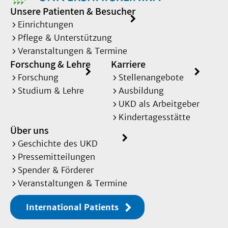
Unsere Patienten & Besucher
Einrichtungen
Pflege & Unterstützung
Veranstaltungen & Termine
Forschung & Lehre
Karriere
Forschung
Stellenangebote
Studium & Lehre
Ausbildung
UKD als Arbeitgeber
Kindertagesstätte
Über uns
Geschichte des UKD
Pressemitteilungen
Spender & Förderer
Veranstaltungen & Termine
International Patients