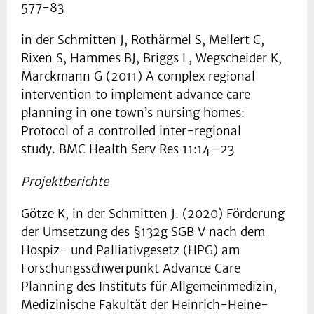
577-83
in der Schmitten J, Rothärmel S, Mellert C,
Rixen S, Hammes BJ, Briggs L, Wegscheider K,
Marckmann G (2011) A complex regional
intervention to implement advance care
planning in one town’s nursing homes:
Protocol of a controlled inter-regional
study. BMC Health Serv Res 11:14–23
Projektberichte
Götze K, in der Schmitten J. (2020) Förderung
der Umsetzung des §132g SGB V nach dem
Hospiz- und Palliativgesetz (HPG) am
Forschungsschwerpunkt Advance Care
Planning des Instituts für Allgemeinmedizin,
Medizinische Fakultät der Heinrich-Heine-