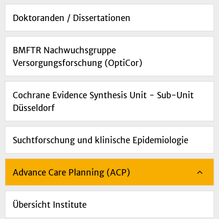
Doktoranden / Dissertationen
BMFTR Nachwuchsgruppe
Versorgungsforschung (OptiCor)
Cochrane Evidence Synthesis Unit - Sub-Unit
Düsseldorf
Suchtforschung und klinische Epidemiologie
Advance Care Planning (ACP)
Übersicht Institute