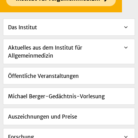
Das Institut
Aktuelles aus dem Institut für
Allgemeinmedizin
Öffentliche Veranstaltungen
Michael Berger-Gedächtnis-Vorlesung
Auszeichnungen und Preise
Forschung