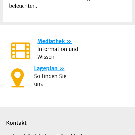
beleuchten.
Mediathek
Information und
Wissen
Lageplan
So finden Sie
uns
Kontakt