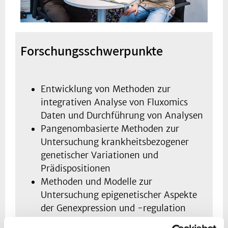
Forschungsschwerpunkte
Entwicklung von Methoden zur
integrativen Analyse von Fluxomics
Daten und Durchführung von Analysen
Pangenombasierte Methoden zur
Untersuchung krankheitsbezogener
genetischer Variationen und
Prädispositionen
Methoden und Modelle zur
Untersuchung epigenetischer Aspekte
der Genexpression und -regulation
Modelle zur Untersuchung von Genome