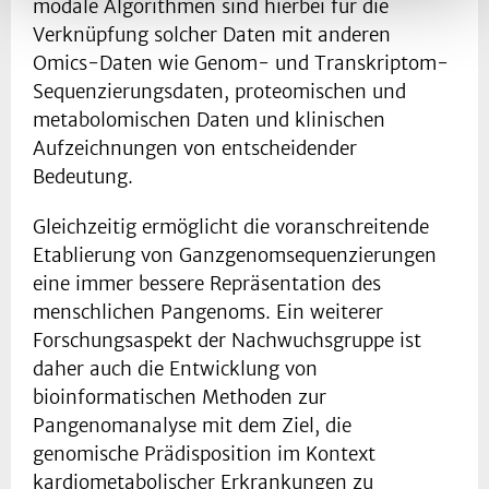
modale Algorithmen sind hierbei für die
Verknüpfung solcher Daten mit anderen
Omics-Daten wie Genom- und Transkriptom-
Sequenzierungsdaten, proteomischen und
metabolomischen Daten und klinischen
Aufzeichnungen von entscheidender
Bedeutung.
Gleichzeitig ermöglicht die voranschreitende
Etablierung von Ganzgenomsequenzierungen
eine immer bessere Repräsentation des
menschlichen Pangenoms. Ein weiterer
Forschungsaspekt der Nachwuchsgruppe ist
daher auch die Entwicklung von
bioinformatischen Methoden zur
Pangenomanalyse mit dem Ziel, die
genomische Prädisposition im Kontext
kardiometabolischer Erkrankungen zu