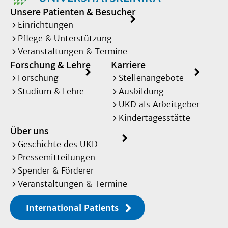
Unsere Patienten & Besucher
Einrichtungen
Pflege & Unterstützung
Veranstaltungen & Termine
Forschung & Lehre
Karriere
Forschung
Stellenangebote
Studium & Lehre
Ausbildung
UKD als Arbeitgeber
Kindertagesstätte
Über uns
Geschichte des UKD
Pressemitteilungen
Spender & Förderer
Veranstaltungen & Termine
International Patients