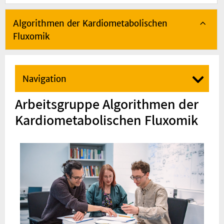
Algorithmen der Kardiometabolischen
Fluxomik
Navigation
Arbeitsgruppe Algorithmen der
Kardiometabolischen Fluxomik