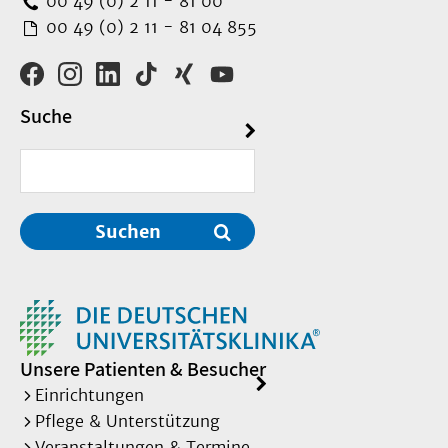
00 49 (0) 2 11 - 81 00
00 49 (0) 2 11 - 81 04 855
Suche
Suchen
Unsere Patienten & Besucher
Einrichtungen
Pflege & Unterstützung
Veranstaltungen & Termine