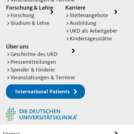
Forschung & Lehre
Karriere
Forschung
Stellenangebote
Studium & Lehre
Ausbildung
UKD als Arbeitgeber
Kindertagesstätte
Über uns
Geschichte des UKD
Pressemitteilungen
Spender & Förderer
Veranstaltungen & Termine
International Patients