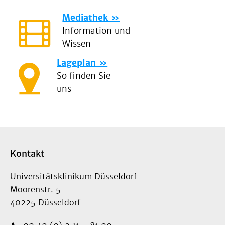
Mediathek
Information und
Wissen
Lageplan
So finden Sie
uns
Kontakt
Universitätsklinikum Düsseldorf
Moorenstr. 5
40225 Düsseldorf