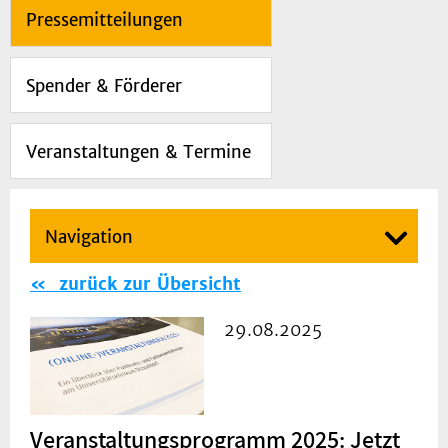
Pressemitteilungen
Spender & Förderer
Veranstaltungen & Termine
Navigation
zurück zur Übersicht
29.08.2025
Veranstaltungsprogramm 2025: Jetzt