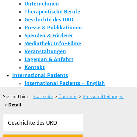
Unternehmen
Therapeutische Berufe
Geschichte des UKD
Presse & Publikationen
Spenden & Förderer
Mediathek: Info-Filme
Veranstaltungen
Lageplan & Anfahrt
Kontakt
International Patients
International Patients - English
Sie sind hier:
Startseite
>
Über uns
>
Pressemitteilungen
>
Detail
Geschichte des UKD