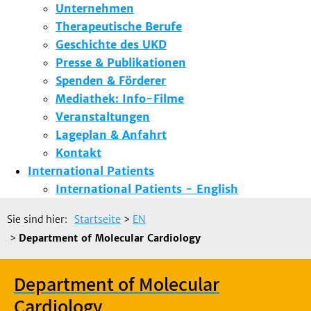
Unternehmen
Therapeutische Berufe
Geschichte des UKD
Presse & Publikationen
Spenden & Förderer
Mediathek: Info-Filme
Veranstaltungen
Lageplan & Anfahrt
Kontakt
International Patients
International Patients - English
Sie sind hier:
Startseite
>
EN
>
Department of Molecular Cardiology
Department of Molecular
Cardiology