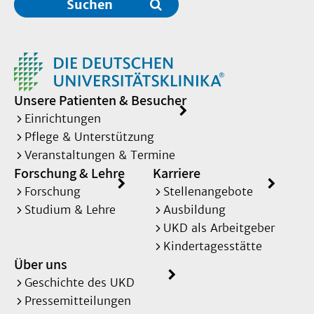
Suchen
Unsere Patienten & Besucher
Einrichtungen
Pflege & Unterstützung
Veranstaltungen & Termine
Forschung & Lehre
Karriere
Forschung
Stellenangebote
Studium & Lehre
Ausbildung
UKD als Arbeitgeber
Kindertagesstätte
Über uns
Geschichte des UKD
Pressemitteilungen