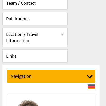
Team / Contact
Publications
Location / Travel
Information
Links
Navigation