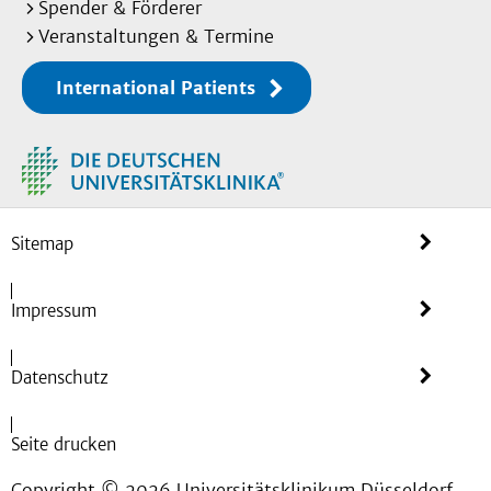
Spender & Förderer
Veranstaltungen & Termine
International Patients
Sitemap
Impressum
Datenschutz
Seite drucken
Copyright © 2026 Universitätsklinikum Düsseldorf