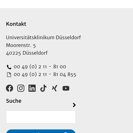
Kontakt
Universitätsklinikum Düsseldorf
Moorenstr. 5
40225 Düsseldorf
00 49 (0) 2 11 - 81 00
00 49 (0) 2 11 - 81 04 855
Suche