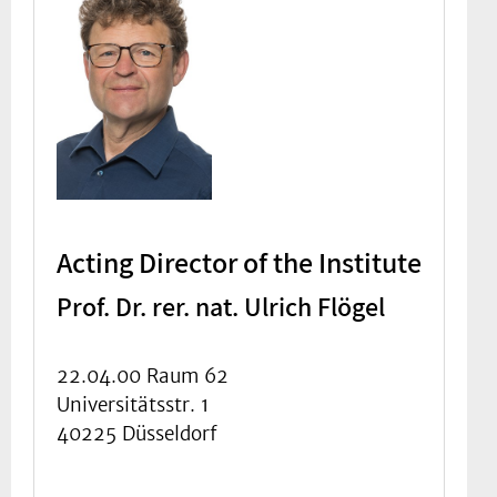
Acting Director of the Institute
Prof. Dr. rer. nat. Ulrich Flögel
22.04.00 Raum 62
Universitätsstr. 1
40225 Düsseldorf