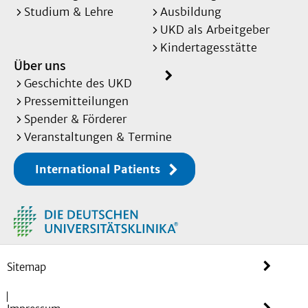
Studium & Lehre
Ausbildung
UKD als Arbeitgeber
Kindertagesstätte
Über uns
Geschichte des UKD
Pressemitteilungen
Spender & Förderer
Veranstaltungen & Termine
International Patients
Sitemap