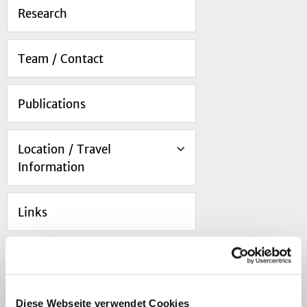
Research
Team / Contact
Publications
Location / Travel
Information
Links
Navigation
Diese Webseite verwendet Cookies