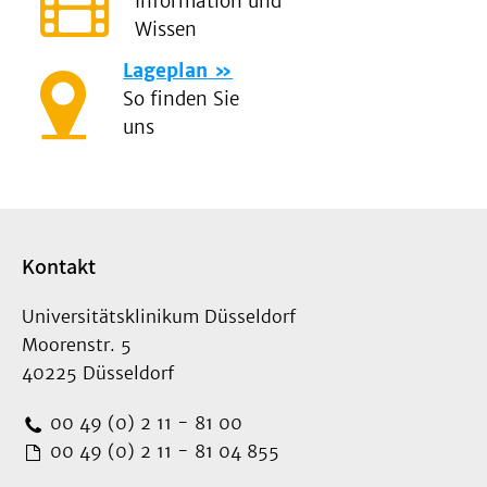
Information und
Wissen
Lageplan
So finden Sie
uns
Kontakt
Universitätsklinikum Düsseldorf
Moorenstr. 5
40225 Düsseldorf
00 49 (0) 2 11 - 81 00
00 49 (0) 2 11 - 81 04 855