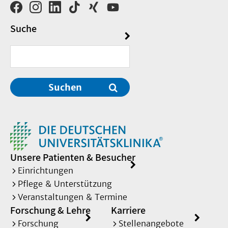
Suche
Suchen
Unsere Patienten & Besucher
Einrichtungen
Pflege & Unterstützung
Veranstaltungen & Termine
Forschung & Lehre
Karriere
Forschung
Stellenangebote