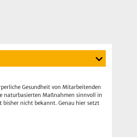
rperliche Gesundheit von Mitarbeitenden
e naturbasierten Maßnahmen sinnvoll in
t bisher nicht bekannt. Genau hier setzt