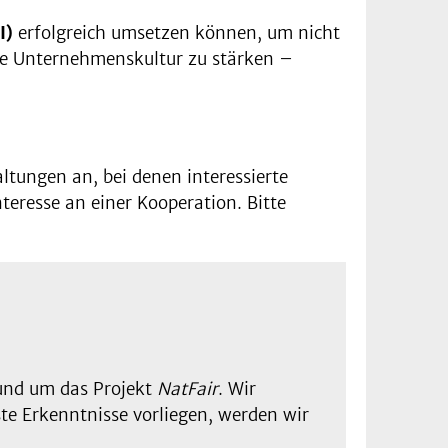
I)
erfolgreich umsetzen können, um nicht
re Unternehmenskultur zu stärken –
ltungen an, bei denen interessierte
teresse an einer Kooperation. Bitte
rund um das Projekt
NatFair
. Wir
e Erkenntnisse vorliegen, werden wir