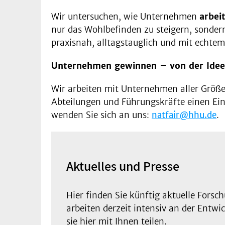
Wir untersuchen, wie Unternehmen
arbei
nur das Wohlbefinden zu steigern, sonde
praxisnah, alltagstauglich und mit echtem
Unternehmen gewinnen – von der Idee
Wir arbeiten mit Unternehmen aller Größe
Abteilungen und Führungskräfte einen Einbl
wenden Sie sich an uns:
natfair@hhu.de
.
Aktuelles und Presse
Hier finden Sie künftig aktuelle Fors
arbeiten derzeit intensiv an der Ent
sie hier mit Ihnen teilen.