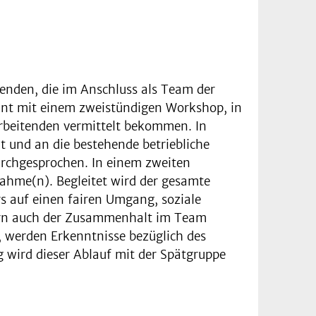
menden, die im Anschluss als Team der
innt mit einem zweistündigen Workshop, in
rbeitenden vermittelt bekommen. In
 und an die bestehende betriebliche
rchgesprochen. In einem zweiten
ahme(n). Begleitet wird der gesamte
s auf einen fairen Umgang, soziale
dern auch der Zusammenhalt im Team
 werden Erkenntnisse bezüglich des
 wird dieser Ablauf mit der Spätgruppe