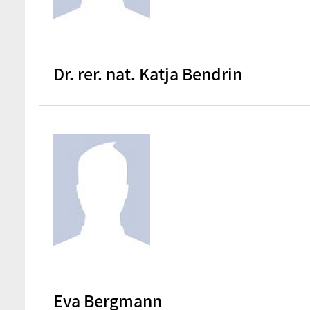
Dr. rer. nat. Katja Bendrin
Eva Bergmann