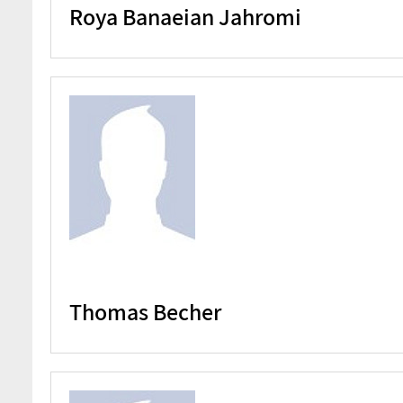
Roya Banaeian Jahromi
Thomas Becher