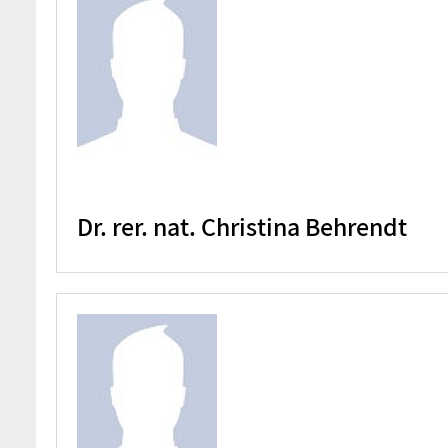
Dr. rer. nat. Christina Behrendt