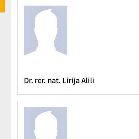
Dr. rer. nat. Lirija Alili