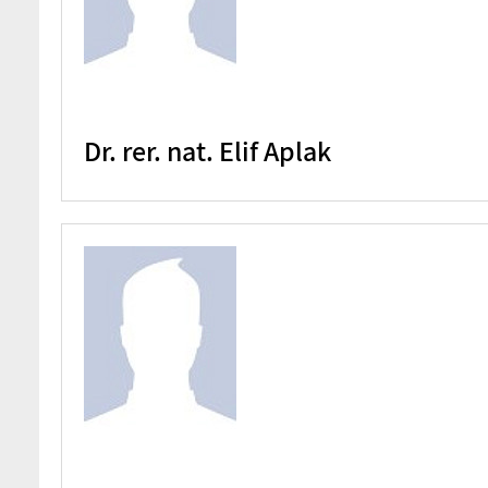
Dr. rer. nat. Elif Aplak