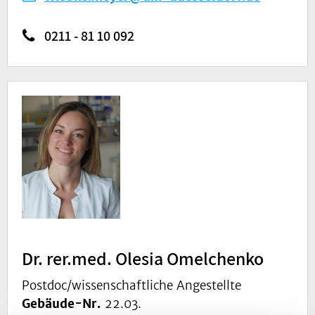
0211 - 81 10 092
Dr. rer.med. Olesia Omelchenko
Postdoc/wissenschaftliche Angestellte
Gebäude-Nr.
22.03.