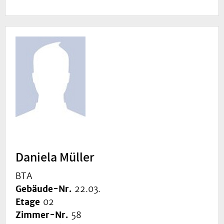
Daniela Müller
BTA
Gebäude-Nr.
22.03.
Etage
02
Zimmer-Nr.
58