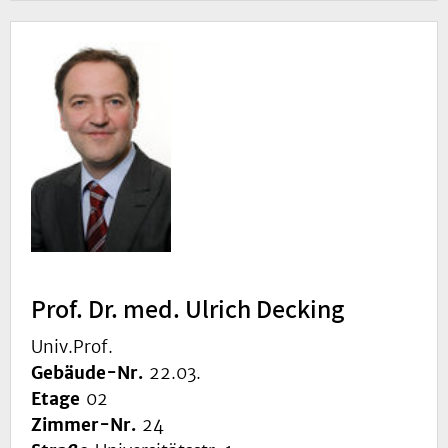
Prof. Dr. med. Ulrich Decking
Univ.Prof.
Gebäude-Nr.
22.03.
Etage
02
Zimmer-Nr.
24