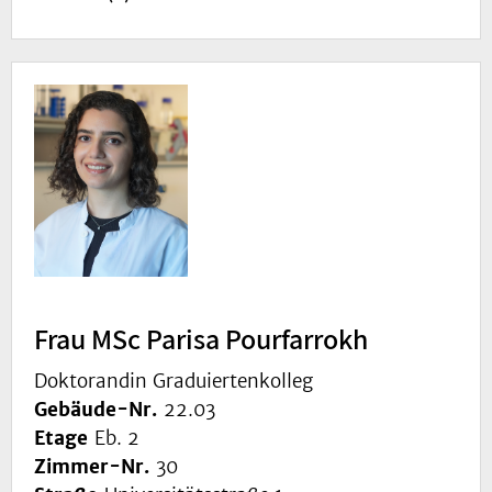
Frau MSc Parisa Pourfarrokh
Doktorandin Graduiertenkolleg
Gebäude-Nr.
22.03
Etage
Eb. 2
Zimmer-Nr.
30