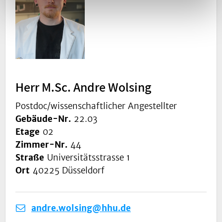
Herr M.Sc. Andre Wolsing
Postdoc/wissenschaftlicher Angestellter
Gebäude-Nr.
22.03
Etage
02
Zimmer-Nr.
44
Straße
Universitätsstrasse 1
Ort
40225 Düsseldorf
andre.wolsing@hhu.de