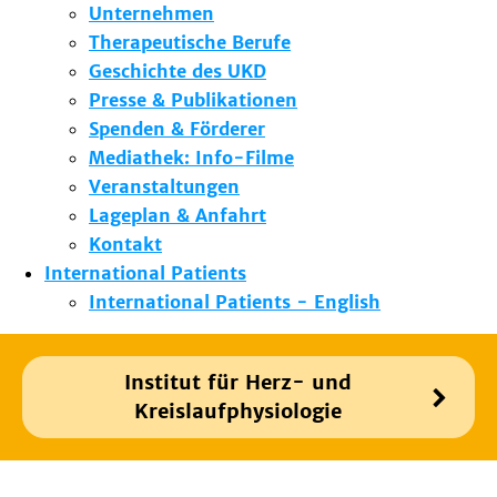
Unternehmen
Therapeutische Berufe
Geschichte des UKD
Presse & Publikationen
Spenden & Förderer
Mediathek: Info-Filme
Veranstaltungen
Lageplan & Anfahrt
Kontakt
International Patients
International Patients - English
Institut für Herz- und
Kreislaufphysiologie