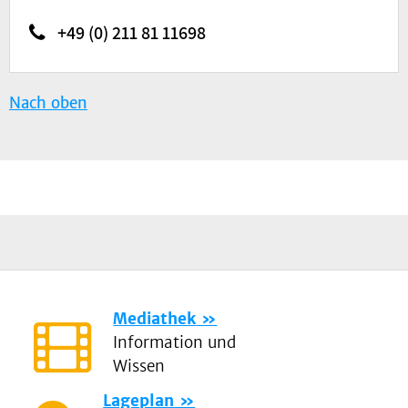
+49 (0) 211 81 11698
Nach oben
Mediathek
Information und
Wissen
Lageplan