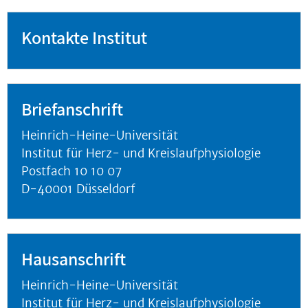
Kontakte Institut
Briefanschrift
Heinrich-Heine-Universität
Institut für Herz- und Kreislaufphysiologie
Postfach 10 10 07
D-40001 Düsseldorf
Hausanschrift
Heinrich-Heine-Universität
Institut für Herz- und Kreislaufphysiologie