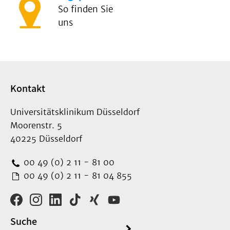
So finden Sie
uns
Kontakt
Universitätsklinikum Düsseldorf
Moorenstr. 5
40225 Düsseldorf
00 49 (0) 2 11 - 81 00
00 49 (0) 2 11 - 81 04 855
Suche