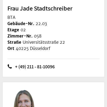
Frau Jade Stadtschreiber
BTA
Gebäude-Nr.
22.03
Etage
02
Zimmer-Nr.
058
Straße
Universitätsstraße 22
Ort
40225 Düsseldorf
+ (49) 211 - 81-10096