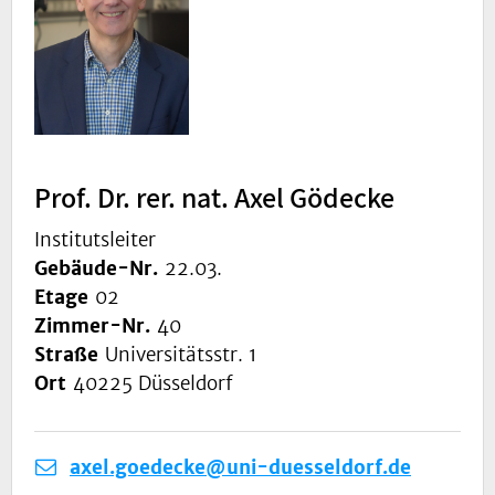
Prof. Dr. rer. nat. Axel Gödecke
Institutsleiter
Gebäude-Nr.
22.03.
Etage
02
Zimmer-Nr.
40
Straße
Universitätsstr. 1
Ort
40225 Düsseldorf
axel.goedecke@uni-duesseldorf.de