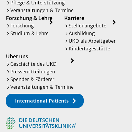
Pflege & Unterstützung
Veranstaltungen & Termine
Forschung & Lehre
Karriere
Forschung
Stellenangebote
Studium & Lehre
Ausbildung
UKD als Arbeitgeber
Kindertagesstätte
Über uns
Geschichte des UKD
Pressemitteilungen
Spender & Förderer
Veranstaltungen & Termine
International Patients