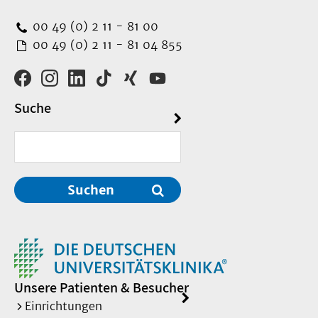
00 49 (0) 2 11 - 81 00
00 49 (0) 2 11 - 81 04 855
Suche
Suchen
Unsere Patienten & Besucher
Einrichtungen