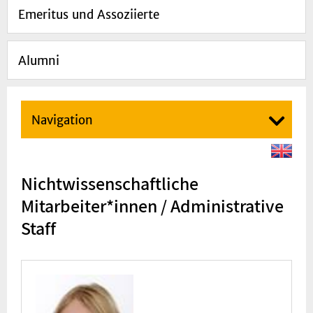
Emeritus und Assoziierte
Alumni
Navigation
Nichtwissenschaftliche
Mitarbeiter*innen / Administrative
Staff