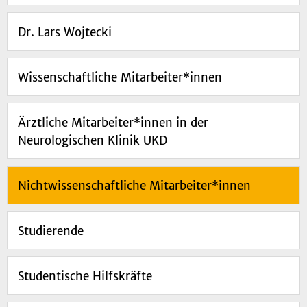
Dr. Lars Wojtecki
Wissenschaftliche Mitarbeiter*innen
Ärztliche Mitarbeiter*innen in der
Neurologischen Klinik UKD
Nichtwissenschaftliche Mitarbeiter*innen
Studierende
Studentische Hilfskräfte