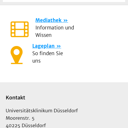
Mediathek
Information und
Wissen
Lageplan
So finden Sie
uns
Kontakt
Universitätsklinikum Düsseldorf
Moorenstr. 5
40225 Düsseldorf