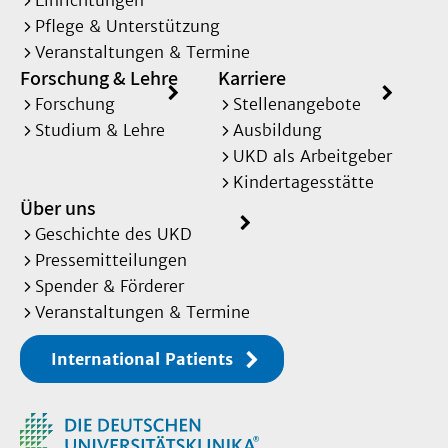
Einrichtungen
Pflege & Unterstützung
Veranstaltungen & Termine
Forschung & Lehre
Karriere
Forschung
Stellenangebote
Studium & Lehre
Ausbildung
UKD als Arbeitgeber
Kindertagesstätte
Über uns
Geschichte des UKD
Pressemitteilungen
Spender & Förderer
Veranstaltungen & Termine
International Patients