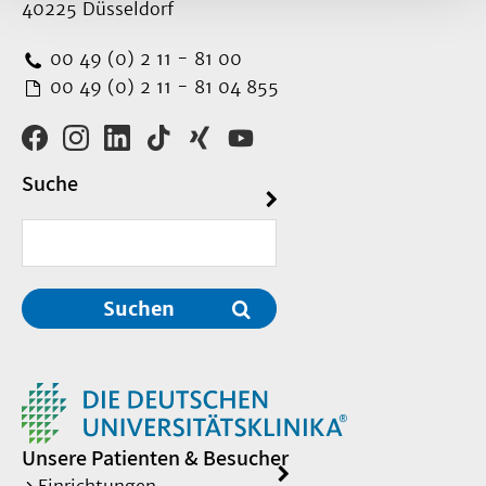
40225 Düsseldorf
00 49 (0) 2 11 - 81 00
00 49 (0) 2 11 - 81 04 855
Suche
Suchen
Unsere Patienten & Besucher