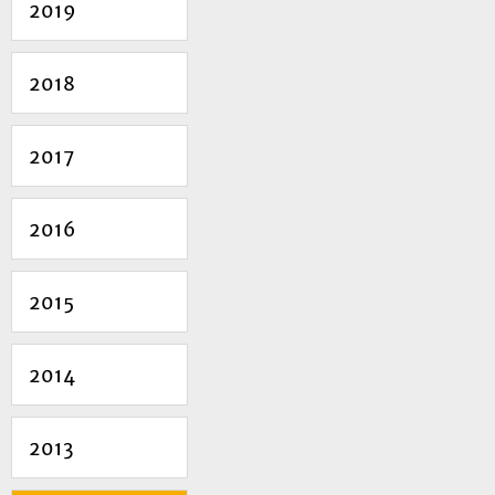
2019
2018
2017
2016
2015
2014
2013