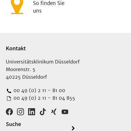
So finden Sie
uns
Kontakt
Universitätsklinikum Düsseldorf
Moorenstr. 5
40225 Düsseldorf
00 49 (0) 2 11 - 81 00
00 49 (0) 2 11 - 81 04 855
Suche