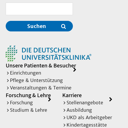
Suchen
Unsere Patienten & Besucher
Einrichtungen
Pflege & Unterstützung
Veranstaltungen & Termine
Forschung & Lehre
Karriere
Forschung
Stellenangebote
Studium & Lehre
Ausbildung
UKD als Arbeitgeber
Kindertagesstätte