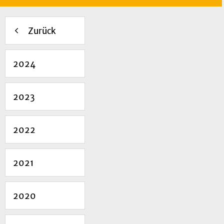
Zurück
2024
2023
2022
2021
2020