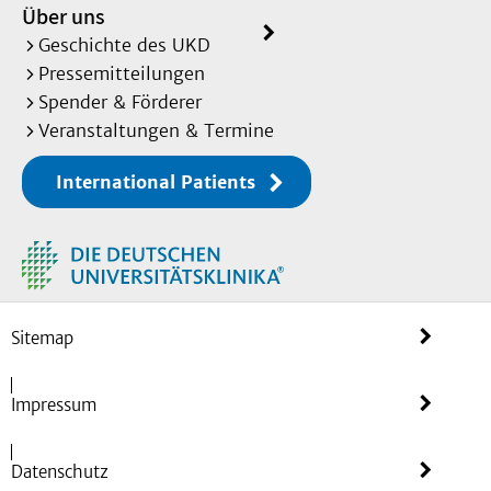
Über uns
Geschichte des UKD
Pressemitteilungen
Spender & Förderer
Veranstaltungen & Termine
International Patients
Sitemap
Impressum
Datenschutz