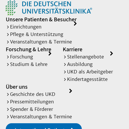
Unsere Patienten & Besucher
Einrichtungen
Pflege & Unterstützung
Veranstaltungen & Termine
Forschung & Lehre
Karriere
Forschung
Stellenangebote
Studium & Lehre
Ausbildung
UKD als Arbeitgeber
Kindertagesstätte
Über uns
Geschichte des UKD
Pressemitteilungen
Spender & Förderer
Veranstaltungen & Termine