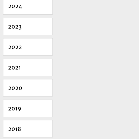
2024
2023
2022
2021
2020
2019
2018