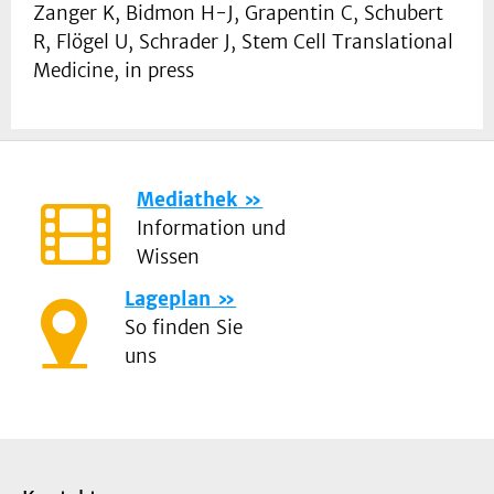
Zanger K, Bidmon H-J, Grapentin C, Schubert
R, Flögel U, Schrader J, Stem Cell Translational
Medicine, in press
Mediathek
Information und
Wissen
Lageplan
So finden Sie
uns