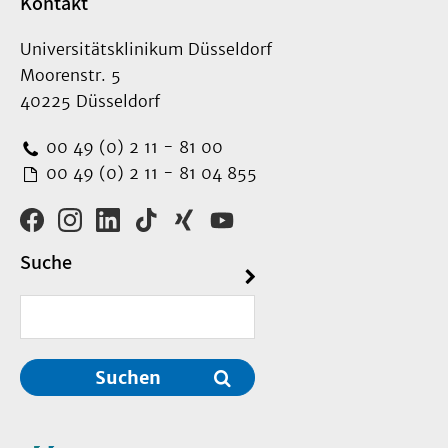
Kontakt
Universitätsklinikum Düsseldorf
Moorenstr. 5
40225 Düsseldorf
00 49 (0) 2 11 - 81 00
00 49 (0) 2 11 - 81 04 855
Suche
Suchen