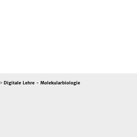
>
Digitale Lehre - Molekularbiologie