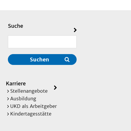
Suche
Suchen
Karriere
Stellenangebote
Ausbildung
UKD als Arbeitgeber
Kindertagesstätte