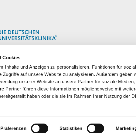
t Cookies
 Inhalte und Anzeigen zu personalisieren, Funktionen für sozia
e Zugriffe auf unsere Website zu analysieren. Außerdem geben w
rwendung unserer Website an unsere Partner für soziale Medien
re Partner führen diese Informationen möglicherweise mit weite
ereitgestellt haben oder die sie im Rahmen Ihrer Nutzung der D
Präferenzen
Statistiken
Marketin
ldorf