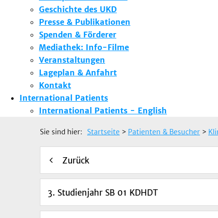
Geschichte des UKD
Presse & Publikationen
Spenden & Förderer
Mediathek: Info-Filme
Veranstaltungen
Lageplan & Anfahrt
Kontakt
International Patients
International Patients - English
Sie sind hier:
Startseite
>
Patienten & Besucher
>
Kl
Zurück
3. Studienjahr SB 01 KDHDT