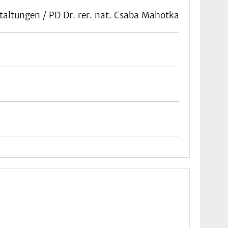
taltungen / PD Dr. rer. nat. Csaba Mahotka