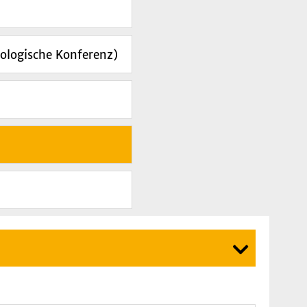
hologische Konferenz)