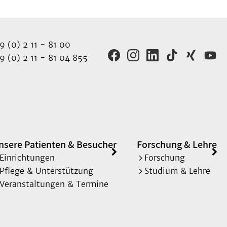
 (0) 2 11 - 81 00
 (0) 2 11 - 81 04 855
nsere Patienten & Besucher
Forschung & Lehre
Einrichtungen
Forschung
Pflege & Unterstützung
Studium & Lehre
Veranstaltungen & Termine