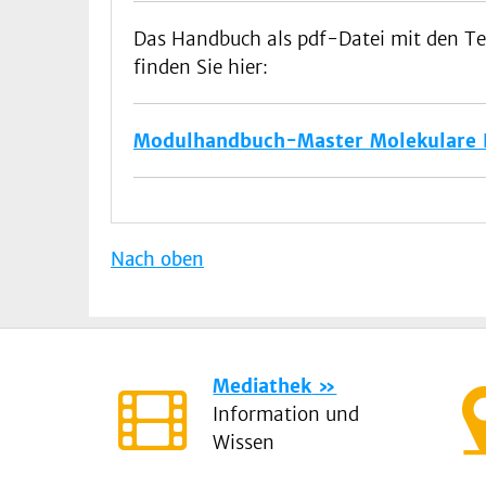
Das Handbuch als pdf-Datei mit den T
finden Sie hier:
Modulhandbuch-Master Molekulare 
Nach oben
Mediathek
Information und
Wissen