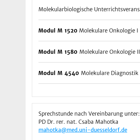
Molekularbiologische Unterrichtsverans
Modul M 1520
Molekulare Onkologie I
Modul M 1580
Molekulare Onkologie II
Modul M 4540
Molekulare Diagnostik
Sprechstunde nach Vereinbarung unter:
PD Dr. rer. nat. Csaba Mahotka
mahotka@med.uni-duesseldorf.de