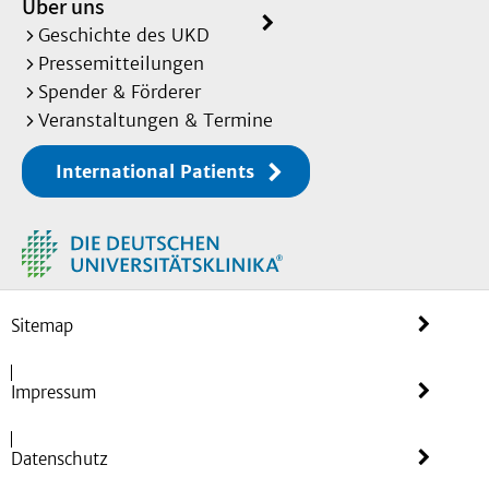
Über uns
Geschichte des UKD
Pressemitteilungen
Spender & Förderer
Veranstaltungen & Termine
International Patients
Sitemap
Impressum
Datenschutz