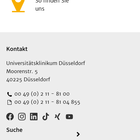
So finden Sie
uns
Kontakt
Universitätsklinikum Düsseldorf
Moorenstr. 5
40225 Düsseldorf
00 49 (0) 2 11 - 81 00
00 49 (0) 2 11 - 81 04 855
Suche