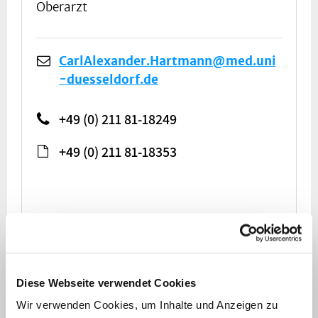
Oberarzt
CarlAlexander.Hartmann@med.uni
-duesseldorf.de
+49 (0) 211 81-18249
+49 (0) 211 81-18353
Diese Webseite verwendet Cookies
Wir verwenden Cookies, um Inhalte und Anzeigen zu