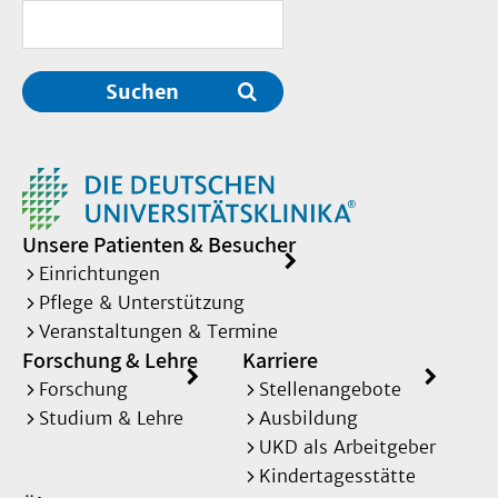
Suchen
Unsere Patienten & Besucher
Einrichtungen
Pflege & Unterstützung
Veranstaltungen & Termine
Forschung & Lehre
Karriere
Forschung
Stellenangebote
Studium & Lehre
Ausbildung
UKD als Arbeitgeber
Kindertagesstätte