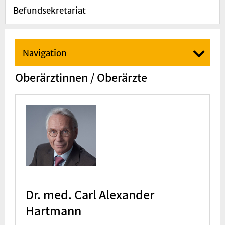
Befundsekretariat
Navigation
Oberärztinnen / Oberärzte
Dr. med. Carl Alexander
Hartmann