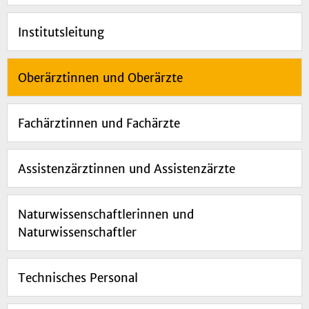
Institutsleitung
Oberärztinnen und Oberärzte
Fachärztinnen und Fachärzte
Assistenzärztinnen und Assistenzärzte
Naturwissenschaftlerinnen und
Naturwissenschaftler
Technisches Personal