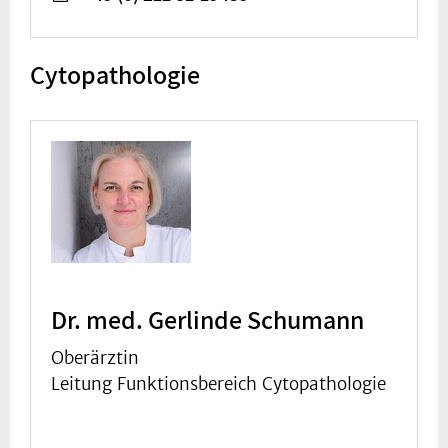
Cytopathologie
Dr. med. Gerlinde Schumann
Oberärztin
Leitung Funktionsbereich Cytopathologie