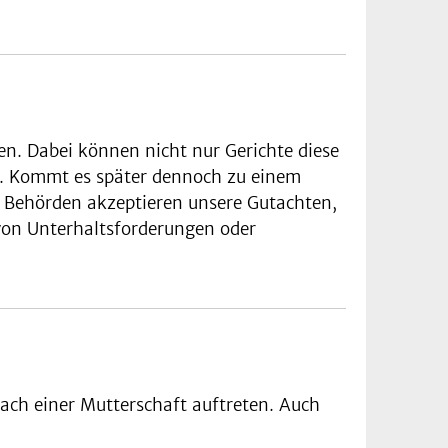
en. Dabei können nicht nur Gerichte diese
n. Kommt es später dennoch zu einem
d Behörden akzeptieren unsere Gutachten,
von Unterhaltsforderungen oder
ach einer Mutterschaft auftreten. Auch