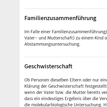
Familienzusammenführung
Im Falle einer Familienzusammenführung/ d
Vater- und Mutterschaft) zu einem Kind o
Abstammungsuntersuchung.
Geschwisterschaft
Ob Personen dieselben Eltern oder nur ei
Klärung der Geschwisterschaft festgestel
wenn der Vater bzw. die Mutter bereits ve
dass ein eindeutiges Ergebnis über die Ver
die molekularbiologische Untersuchung. H