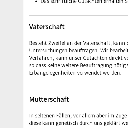
Das schriftliche Gutachten erhalten S
Vaterschaft
Besteht Zweifel an der Vaterschaft, kann 
Untersuchungen beauftragen. Wir bearbeit
Verfahren, kann unser Gutachten direkt v
so dass keine weitere Beauftragung nötig
Erbangelegenheiten verwendet werden.
Mutterschaft
In seltenen Fällen, vor allem aber im Zu
diese kann genetisch durch uns geklärt w