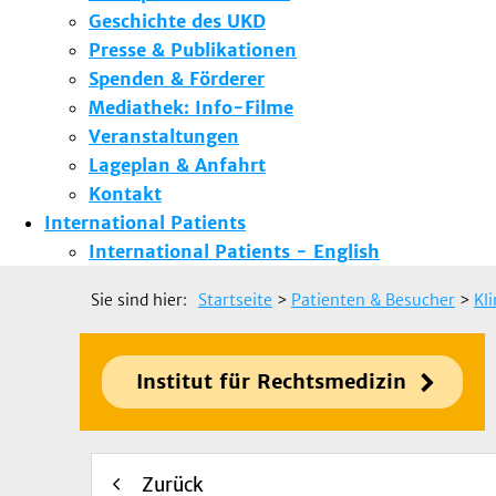
Geschichte des UKD
Presse & Publikationen
Spenden & Förderer
Mediathek: Info-Filme
Veranstaltungen
Lageplan & Anfahrt
Kontakt
International Patients
International Patients - English
Sie sind hier:
Startseite
>
Patienten & Besucher
>
Kl
Institut für Rechtsmedizin
Zurück