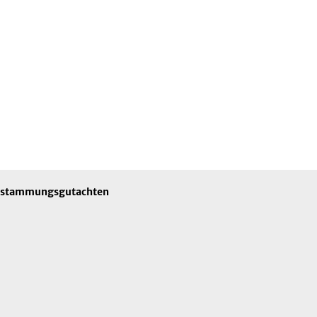
stammungsgutachten