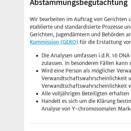
Abstammungsbegutachtung
Wir bearbeiten im Auftrag von Gerichten 
etablierte und standardisierte Prozesse u
Gerichten, Jugendämtern und Behörden aner
Kommission (GEKO)
für die Erstattung v
Die Analysen umfassen i.d.R. 16 DN
zulassen. In besonderen Fällen kann
Wird eine Person als möglicher Verwan
Verwandtschaftswahrscheinlichkeit un
Verwandtschaftswahrscheinlichkeit
Alle volljährigen Beteiligten erhalten
Handelt es sich um die Klärung best
Analyse von Y-chromosomalen Markern