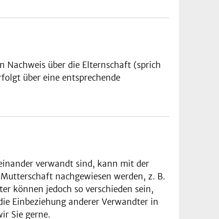
n Nachweis über die Elternschaft (sprich
folgt über eine entsprechende
teinander verwandt sind, kann mit der
. Mutterschaft nachgewiesen werden, z. B.
ter können jedoch so verschieden sein,
r die Einbeziehung anderer Verwandter in
ir Sie gerne.