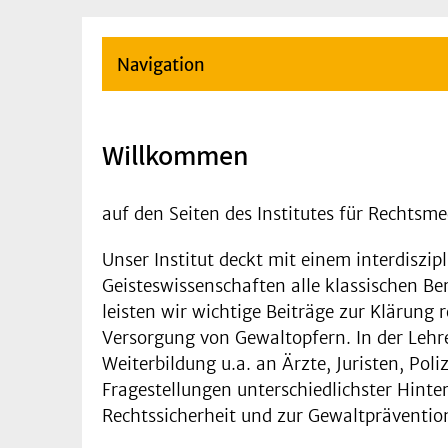
Navigation
Willkommen
auf den Seiten des Institutes für Rechtsme
Unser Institut deckt mit einem interdisz
Geisteswissenschaften alle klassischen Be
leisten wir wichtige Beiträge zur Klärung 
Versorgung von Gewaltopfern. In der Lehr
Weiterbildung u.a. an Ärzte, Juristen, Po
Fragestellungen unterschiedlichster Hinte
Rechtssicherheit und zur Gewaltprävention