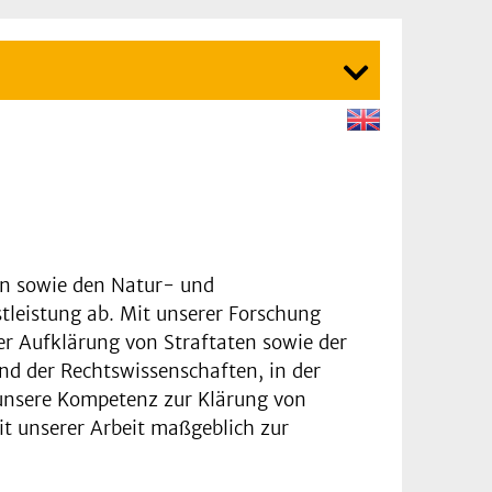
zin sowie den Natur- und
tleistung ab. Mit unserer Forschung
der Aufklärung von Straftaten sowie der
nd der Rechtswissenschaften, in der
n unsere Kompetenz zur Klärung von
it unserer Arbeit maßgeblich zur