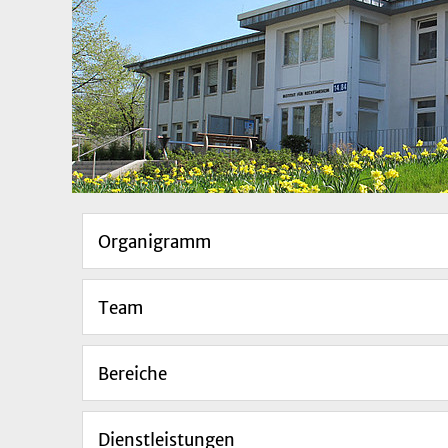
Organigramm
Team
Bereiche
Dienstleistungen