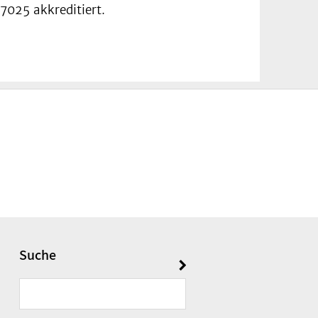
7025 akkreditiert.
Suche