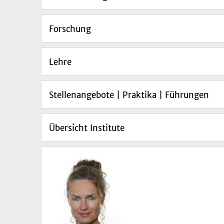
Forschung
Lehre
Stellenangebote | Praktika | Führungen
Übersicht Institute