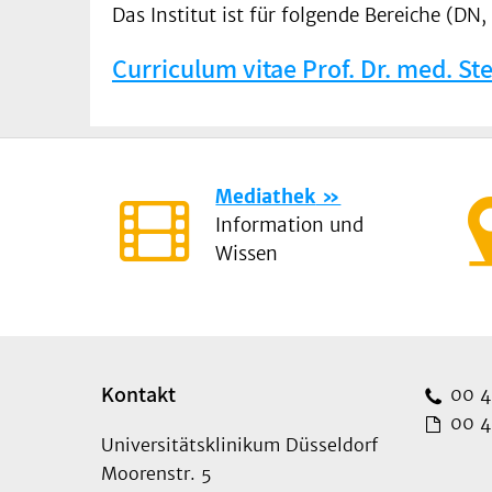
Das Institut ist für folgende Bereiche (D
Curriculum vitae Prof. Dr. med. Ste
Mediathek
Information und
Wissen
Kontakt
00 49
00 49
Universitätsklinikum Düsseldorf
Moorenstr. 5