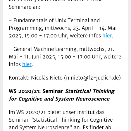
Seminare an:
- Fundamentals of Unix Terminal and
Programming, mittwochs, 23. April - 14. Mai
2025, 15:00 - 17:00 Uhr, weitere Infos
hier
.
- General Machine Learning, mittwochs, 21.
Mai - 11. Juni 2025, 15:00 - 17:00 Uhr, weitere
Infos
hier
.
Kontakt: Nicolás Nieto (n.nieto@fz-juelich.de)
WS 2020/21: Seminar
Statistical Thinking
for Cognitive and System Neuroscience
Im WS 2020/21 bietet unser Institut das
Seminar "Statistical Thinking for Cognitive
and System Neuroscience" an. Es findet ab