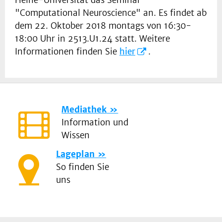
Heine-Universität das Seminar
"Computational Neuroscience" an. Es findet ab
dem 22. Oktober 2018 montags von 16:30-
18:00 Uhr in 2513.U1.24 statt. Weitere
Informationen finden Sie
hier
.
Mediathek
Information und
Wissen
Lageplan
So finden Sie
uns