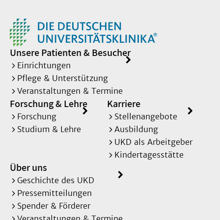
Unsere Patienten & Besucher
Einrichtungen
Pflege & Unterstützung
Veranstaltungen & Termine
Forschung & Lehre
Karriere
Forschung
Stellenangebote
Studium & Lehre
Ausbildung
UKD als Arbeitgeber
Kindertagesstätte
Über uns
Geschichte des UKD
Pressemitteilungen
Spender & Förderer
Veranstaltungen & Termine