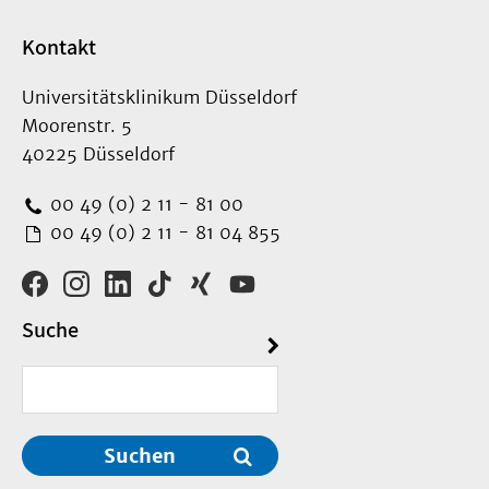
Kontakt
Universitätsklinikum Düsseldorf
Moorenstr. 5
40225 Düsseldorf
00 49 (0) 2 11 - 81 00
00 49 (0) 2 11 - 81 04 855
Suche
Suchen