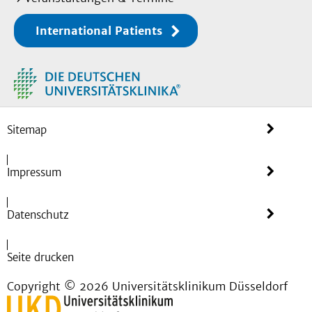
International Patients
Sitemap
Impressum
Datenschutz
Seite drucken
Copyright © 2026 Universitätsklinikum Düsseldorf