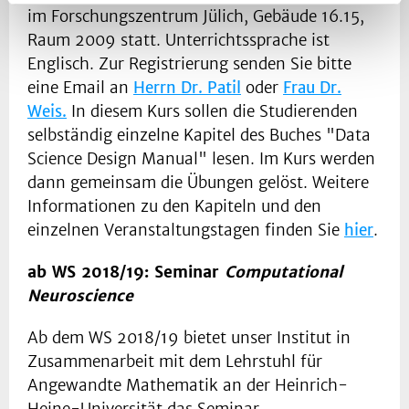
im Forschungszentrum Jülich, Gebäude 16.15,
Raum 2009 statt. Unterrichtssprache ist
Englisch. Zur Registrierung senden Sie bitte
eine Email an
Herrn Dr. Patil
oder
Frau Dr.
Weis
.
In diesem Kurs sollen die Studierenden
selbständig einzelne Kapitel des Buches "Data
Science Design Manual" lesen. Im Kurs werden
dann gemeinsam die Übungen gelöst. Weitere
Informationen zu den Kapiteln und den
einzelnen Veranstaltungstagen finden Sie
hier
.
ab WS 2018/19: Seminar
Computational
Neuroscience
Ab dem WS 2018/19 bietet unser Institut in
Zusammenarbeit mit dem Lehrstuhl für
Angewandte Mathematik an der Heinrich-