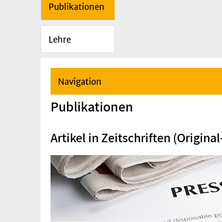
Publikationen
Lehre
Navigation
Publikationen
Artikel in Zeitschriften (Origin