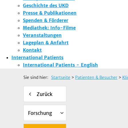
Geschichte des UKD
Presse & Publikationen
Spenden & Förderer
Mediathek: Info-Filme
Veranstaltungen
Lageplan & Anfahrt
Kontakt
International Patients
International Patients - English
Sie sind hier:
Startseite
>
Patienten & Besucher
>
Kl
Zurück
Forschung