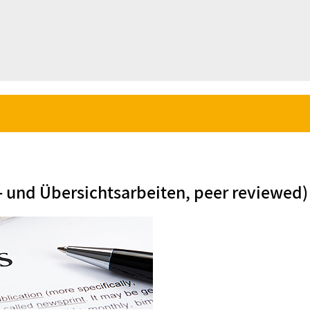
al- und Übersichtsarbeiten, peer reviewed)