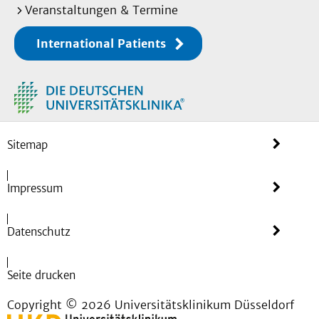
Veranstaltungen & Termine
International Patients
Sitemap
Impressum
Datenschutz
Seite drucken
Copyright © 2026 Universitätsklinikum Düsseldorf