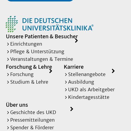
Unsere Patienten & Besucher
Einrichtungen
Pflege & Unterstützung
Veranstaltungen & Termine
Forschung & Lehre
Karriere
Forschung
Stellenangebote
Studium & Lehre
Ausbildung
UKD als Arbeitgeber
Kindertagesstätte
Über uns
Geschichte des UKD
Pressemitteilungen
Spender & Förderer