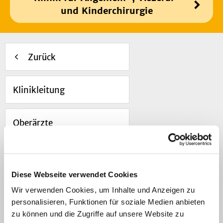
und Kinderchirurgie
Zurück
Klinikleitung
Oberärzte
Fachärzte
Diese Webseite verwendet Cookies
Assistenzärzte
Wir verwenden Cookies, um Inhalte und Anzeigen zu
personalisieren, Funktionen für soziale Medien anbieten
zu können und die Zugriffe auf unsere Website zu
Sekretariate