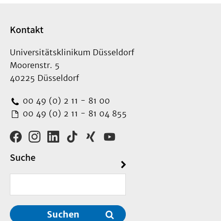
Kontakt
Universitätsklinikum Düsseldorf
Moorenstr. 5
40225 Düsseldorf
00 49 (0) 2 11 - 81 00
00 49 (0) 2 11 - 81 04 855
Suche
Suchen