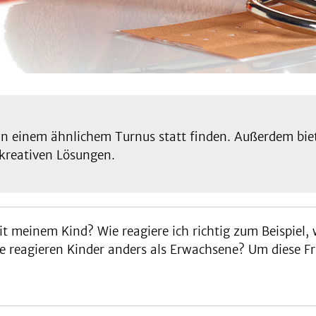
 in einem ähnlichem Turnus statt finden. Außerdem bie
kreativen Lösungen.
it meinem Kind? Wie reagiere ich richtig zum Beispiel
Wie reagieren Kinder anders als Erwachsene? Um diese Fr