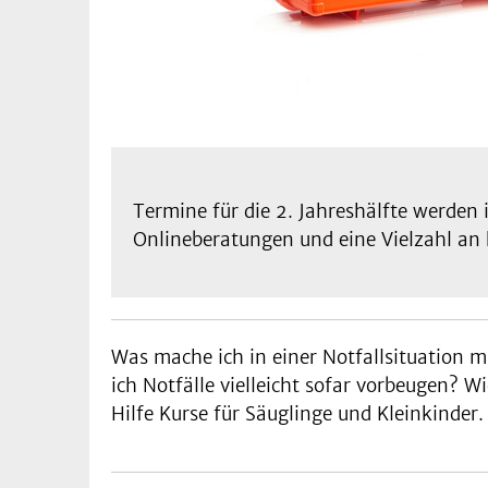
Termine für die 2. Jahreshälfte werden
Onlineberatungen und eine Vielzahl an 
Was mache ich in einer Notfallsituation m
ich Notfälle vielleicht sofar vorbeugen? 
Hilfe Kurse für Säuglinge und Kleinkinder.