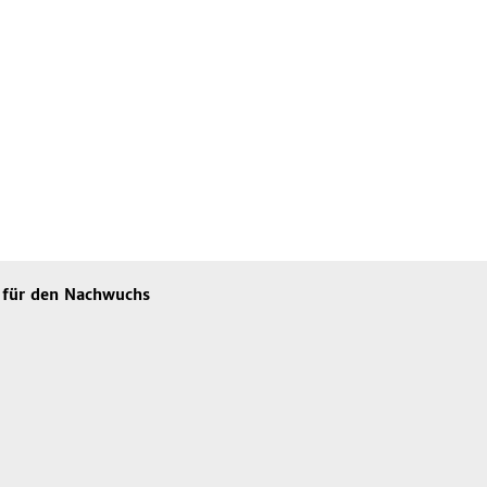
e für den Nachwuchs