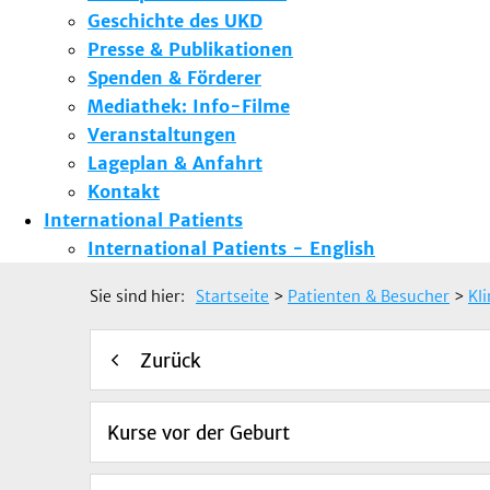
Geschichte des UKD
Presse & Publikationen
Spenden & Förderer
Mediathek: Info-Filme
Veranstaltungen
Lageplan & Anfahrt
Kontakt
International Patients
International Patients - English
Sie sind hier:
Startseite
>
Patienten & Besucher
>
Kl
Zurück
Kurse vor der Geburt