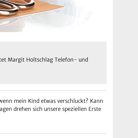
tet Margit Holtschlag Telefon- und
, wenn mein Kind etwas verschluckt? Kann
agen drehen sich unsere speziellen Erste