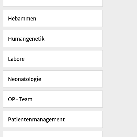
Hebammen
Humangenetik
Labore
Neonatologie
OP-Team
Patientenmanagement