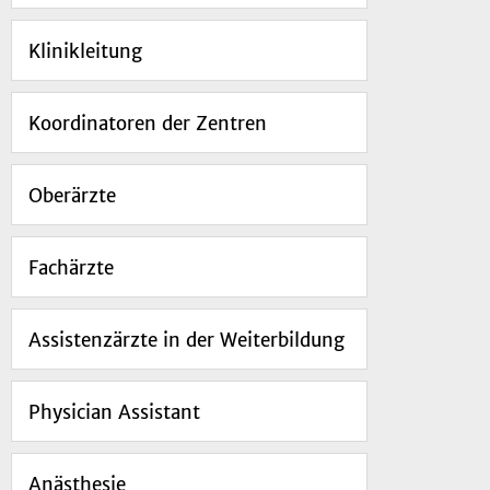
Klinikleitung
Koordinatoren der Zentren
Oberärzte
Fachärzte
Assistenzärzte in der Weiterbildung
Physician Assistant
Anästhesie