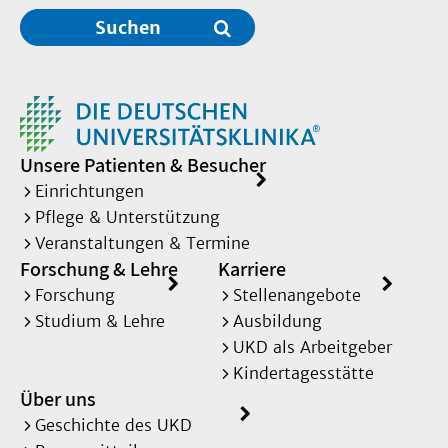
Suchen
Unsere Patienten & Besucher
Einrichtungen
Pflege & Unterstützung
Veranstaltungen & Termine
Forschung & Lehre
Karriere
Forschung
Stellenangebote
Studium & Lehre
Ausbildung
UKD als Arbeitgeber
Kindertagesstätte
Über uns
Geschichte des UKD