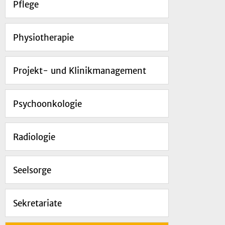
Pflege
Physiotherapie
Projekt- und Klinikmanagement
Psychoonkologie
Radiologie
Seelsorge
Sekretariate