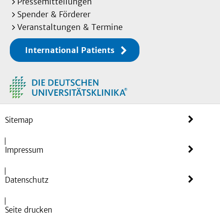
Pressemitteilungen
Spender & Förderer
Veranstaltungen & Termine
International Patients
Sitemap
Impressum
Datenschutz
Seite drucken