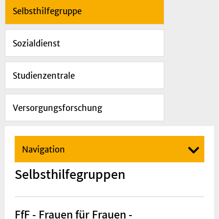
Selbsthilfegruppe
Sozialdienst
Studienzentrale
Versorgungsforschung
Navigation
Selbsthilfegruppen
FfF - Frauen für Frauen -