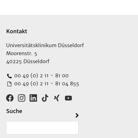
Kontakt
Universitätsklinikum Düsseldorf
Moorenstr. 5
40225 Düsseldorf
00 49 (0) 2 11 - 81 00
00 49 (0) 2 11 - 81 04 855
Suche