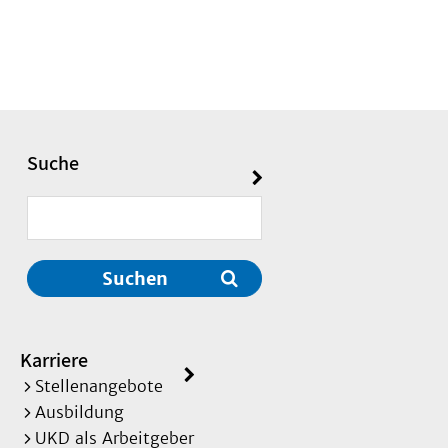
Suche
Suchen
Karriere
Stellenangebote
Ausbildung
UKD als Arbeitgeber