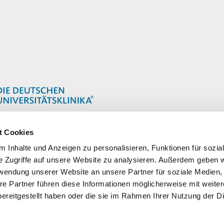
t Cookies
 Inhalte und Anzeigen zu personalisieren, Funktionen für sozia
e Zugriffe auf unsere Website zu analysieren. Außerdem geben w
rwendung unserer Website an unsere Partner für soziale Medien
re Partner führen diese Informationen möglicherweise mit weite
ereitgestellt haben oder die sie im Rahmen Ihrer Nutzung der D