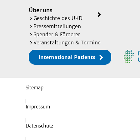
Über uns
Geschichte des UKD
Pressemitteilungen
Spender & Förderer
Veranstaltungen & Termine
International Patients
Sitemap
Impressum
Datenschutz