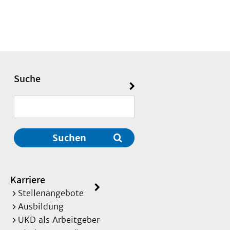
Suche
Suchen
Karriere
Stellenangebote
Ausbildung
UKD als Arbeitgeber