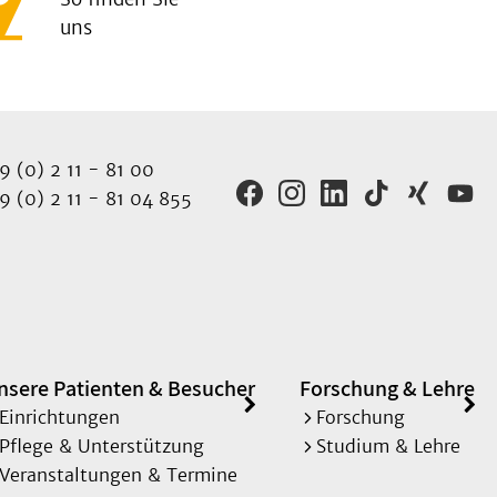
uns
 (0) 2 11 - 81 00
 (0) 2 11 - 81 04 855
nsere Patienten & Besucher
Forschung & Lehre
Einrichtungen
Forschung
Pflege & Unterstützung
Studium & Lehre
Veranstaltungen & Termine