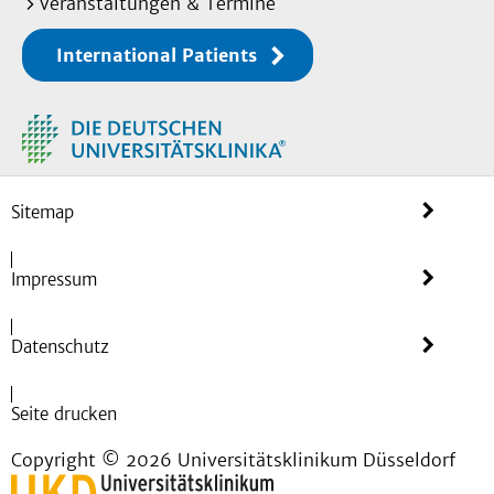
Veranstaltungen & Termine
International Patients
Sitemap
Impressum
Datenschutz
Seite drucken
Copyright © 2026 Universitätsklinikum Düsseldorf