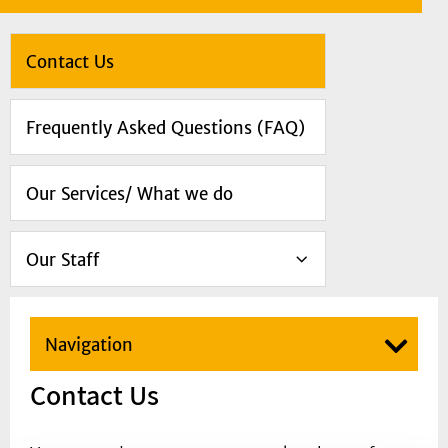
Contact Us
Frequently Asked Questions (FAQ)
Our Services/ What we do
Our Staff
Navigation
Contact Us