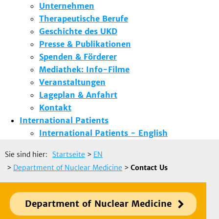
Unternehmen
Therapeutische Berufe
Geschichte des UKD
Presse & Publikationen
Spenden & Förderer
Mediathek: Info-Filme
Veranstaltungen
Lageplan & Anfahrt
Kontakt
International Patients
International Patients - English
Sie sind hier:
Startseite
>
EN
>
Department of Nuclear Medicine
>
Contact Us
Department of Nuclear Medicine