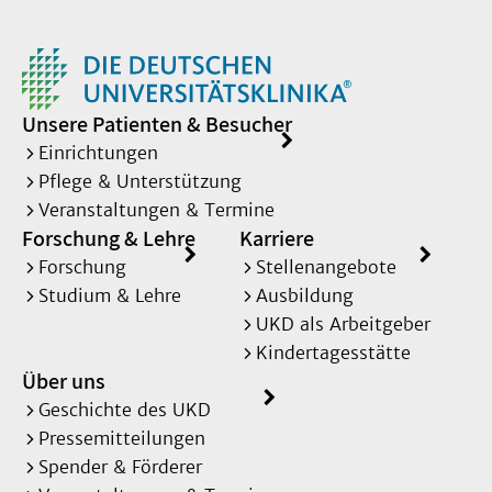
Unsere Patienten & Besucher
Einrichtungen
Pflege & Unterstützung
Veranstaltungen & Termine
Forschung & Lehre
Karriere
Forschung
Stellenangebote
Studium & Lehre
Ausbildung
UKD als Arbeitgeber
Kindertagesstätte
Über uns
Geschichte des UKD
Pressemitteilungen
Spender & Förderer