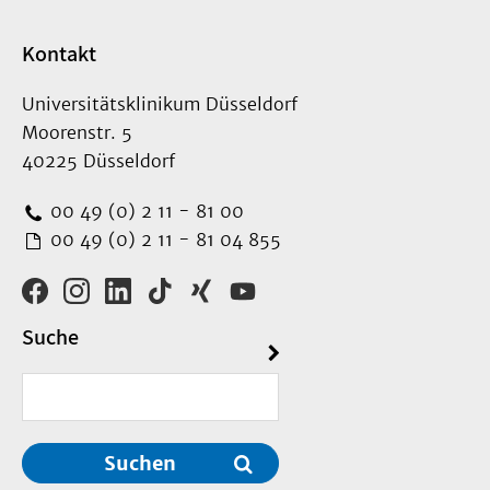
Kontakt
Universitätsklinikum Düsseldorf
Moorenstr. 5
40225 Düsseldorf
00 49 (0) 2 11 - 81 00
00 49 (0) 2 11 - 81 04 855
Suche
Suchen