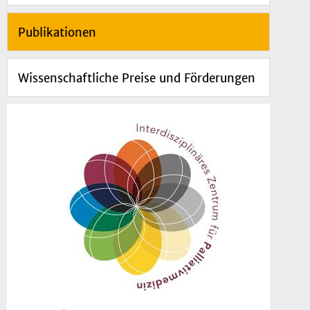
Publikationen
Wissenschaftliche Preise und Förderungen