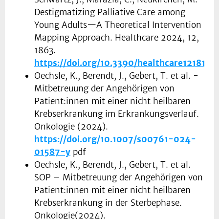
Destigmatizing Palliative Care among
Young Adults—A Theoretical Intervention
Mapping Approach. Healthcare 2024, 12,
1863.
https://doi.org/10.3390/healthcare1218186
Oechsle, K., Berendt, J., Gebert, T. et al. -
Mitbetreuung der Angehörigen von
Patient:innen mit einer nicht heilbaren
Krebserkrankung im Erkrankungsverlauf.
Onkologie (2024).
https://doi.org/10.1007/s00761-024-
01587-y
pdf
Oechsle, K., Berendt, J., Gebert, T. et al.
SOP – Mitbetreuung der Angehörigen von
Patient:innen mit einer nicht heilbaren
Krebserkrankung in der Sterbephase.
Onkologie(2024).