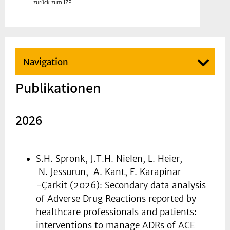
zurück zum IZP
Navigation
Publikationen
2026
S.H. Spronk, J.T.H. Nielen, L. Heier,
N. Jessurun, A. Kant, F. Karapinar
-Çarkit (2026): Secondary data analysis
of Adverse Drug Reactions reported by
healthcare professionals and patients:
interventions to manage ADRs of ACE