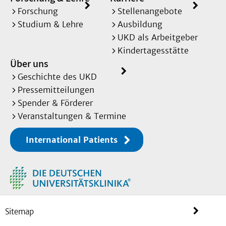
Forschung
Stellenangebote
Studium & Lehre
Ausbildung
UKD als Arbeitgeber
Kindertagesstätte
Über uns
Geschichte des UKD
Pressemitteilungen
Spender & Förderer
Veranstaltungen & Termine
International Patients
Sitemap