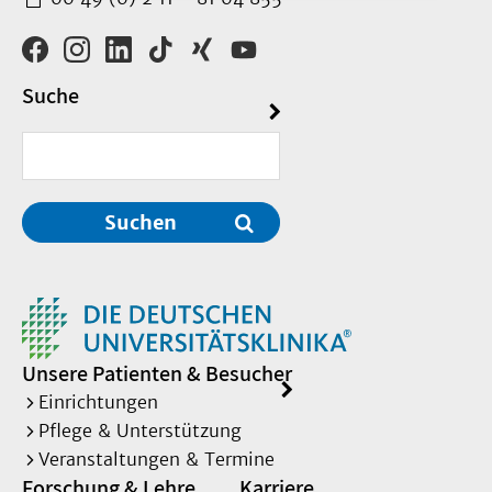
Suche
Suchen
Unsere Patienten & Besucher
Einrichtungen
Pflege & Unterstützung
Veranstaltungen & Termine
Forschung & Lehre
Karriere