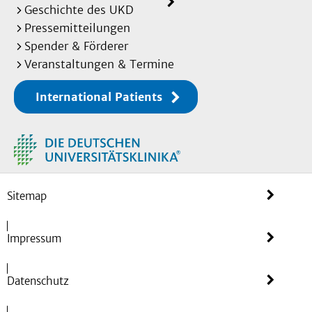
Geschichte des UKD
Pressemitteilungen
Spender & Förderer
Veranstaltungen & Termine
International Patients
Sitemap
Impressum
Datenschutz