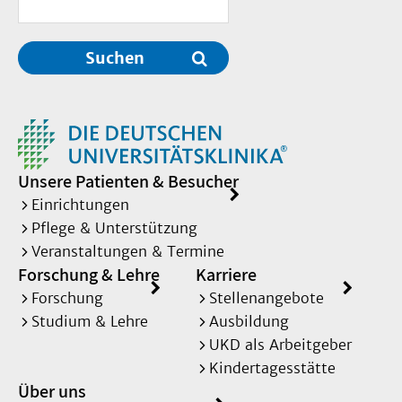
Suchen
Unsere Patienten & Besucher
Einrichtungen
Pflege & Unterstützung
Veranstaltungen & Termine
Forschung & Lehre
Karriere
Forschung
Stellenangebote
Studium & Lehre
Ausbildung
UKD als Arbeitgeber
Kindertagesstätte
Über uns