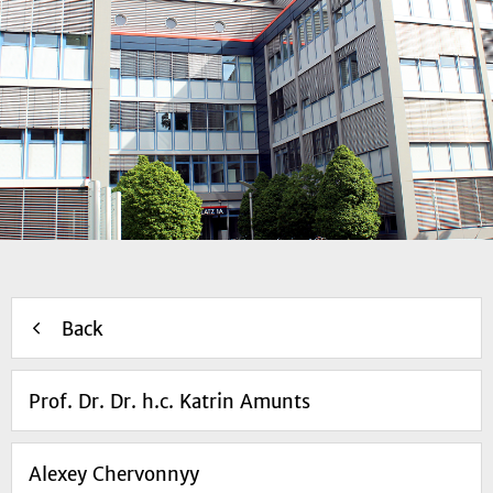
Back
Prof. Dr. Dr. h.c. Katrin Amunts
Alexey Chervonnyy