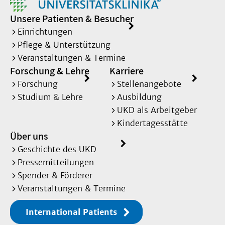
Unsere Patienten & Besucher
Einrichtungen
Pflege & Unterstützung
Veranstaltungen & Termine
Forschung & Lehre
Karriere
Forschung
Stellenangebote
Studium & Lehre
Ausbildung
UKD als Arbeitgeber
Kindertagesstätte
Über uns
Geschichte des UKD
Pressemitteilungen
Spender & Förderer
Veranstaltungen & Termine
International Patients