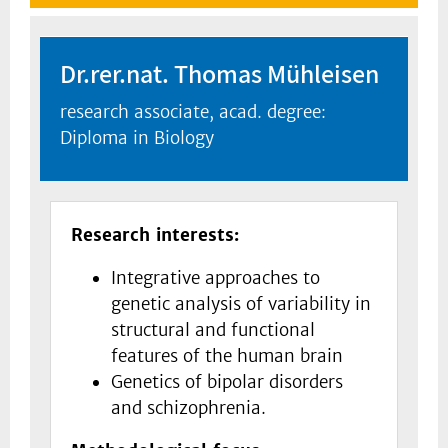
Dr.rer.nat. Thomas Mühleisen
research associate, acad. degree:
Diploma in Biology
Research interests:
Integrative approaches to
genetic analysis of variability in
structural and functional
features of the human brain
Genetics of bipolar disorders
and schizophrenia.