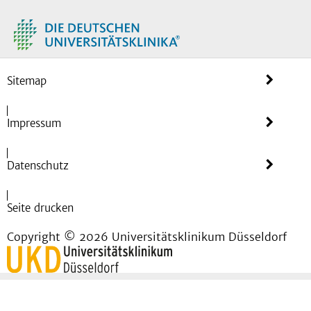
Sitemap
Impressum
Datenschutz
Seite drucken
Copyright © 2026 Universitätsklinikum Düsseldorf