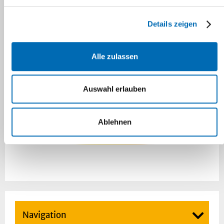
Details zeigen
Alle zulassen
Auswahl erlauben
Ablehnen
Navigation