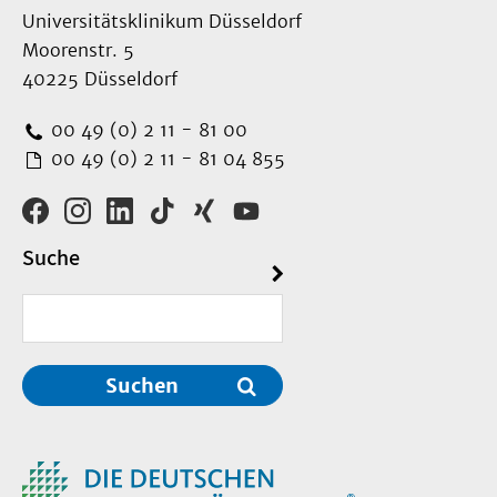
Universitätsklinikum Düsseldorf
Moorenstr. 5
40225 Düsseldorf
00 49 (0) 2 11 - 81 00
00 49 (0) 2 11 - 81 04 855
Suche
Suchen