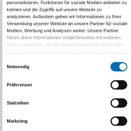
personalisieren, Funktionen für soziale Medien anbieten zu
können und die Zugriffe auf unsere Website zu
analysieren. Außerdem geben wir Informationen zu Ihrer
Verwendung unserer Website an unsere Partner für soziale
Medien, Werbung und Analysen weiter. Unsere Partner
führen diese Informationen möglicherweise mit weiteren
Daten zusammen, die Sie ihnen bereitgestellt haben oder
die sie im Rahmen Ihrer Nutzung der Dienste gesammelt
haben.
Einwilligungsauswahl
Notwendig
Präferenzen
Statistiken
Marketing