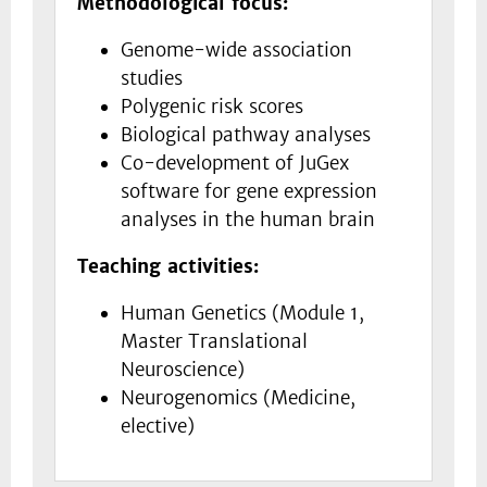
Methodological focus:
Genome-wide association
studies
Polygenic risk scores
Biological pathway analyses
Co-development of JuGex
software for gene expression
analyses in the human brain
Teaching activities:
Human Genetics (Module 1,
Master Translational
Neuroscience)
Neurogenomics (Medicine,
elective)