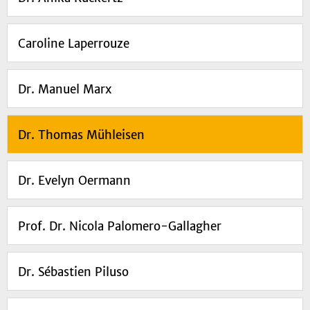
Caroline Laperrouze
Dr. Manuel Marx
Dr. Thomas Mühleisen
Dr. Evelyn Oermann
Prof. Dr. Nicola Palomero-Gallagher
Dr. Sébastien Piluso