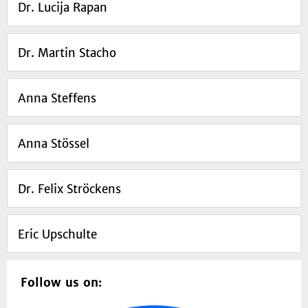
Dr. Lucija Rapan
Dr. Martin Stacho
Anna Steffens
Anna Stössel
Dr. Felix Ströckens
Eric Upschulte
Follow us on: