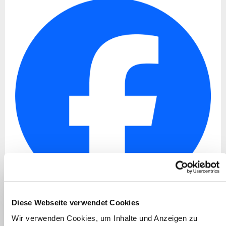
Diese Webseite verwendet Cookies
Wir verwenden Cookies, um Inhalte und Anzeigen zu