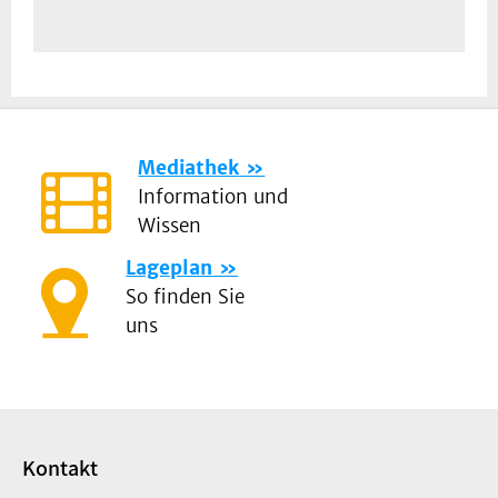
Mediathek
Information und
Wissen
Lageplan
So finden Sie
uns
Kontakt